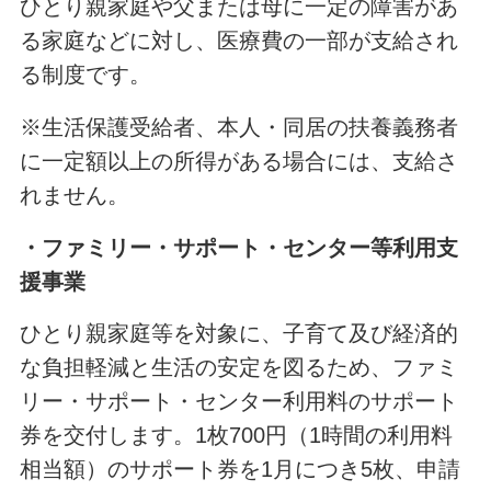
ひとり親家庭や父または母に一定の障害があ
る家庭などに対し、医療費の一部が支給され
る制度です。
※生活保護受給者、本人・同居の扶養義務者
に一定額以上の所得がある場合には、支給さ
れません。
・ファミリー・サポート・センター等利用支
援事業
ひとり親家庭等を対象に、子育て及び経済的
な負担軽減と生活の安定を図るため、ファミ
リー・サポート・センター利用料のサポート
券を交付します。1枚700円（1時間の利用料
相当額）のサポート券を1月につき5枚、申請