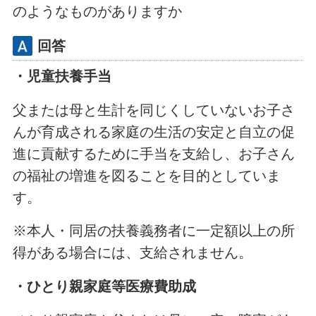
のようなものがありますか
回答
・児童扶養手当
父または母と生計を同じくしていないお子さ
んが育成される家庭の生活の安定と自立の促
進に貢献するために手当を支給し、お子さん
の福祉の増進を図ることを目的としていま
す。
※本人・同居の扶養義務者に一定額以上の所
得がある場合には、支給されません。
・ひとり親家庭等医療費助成