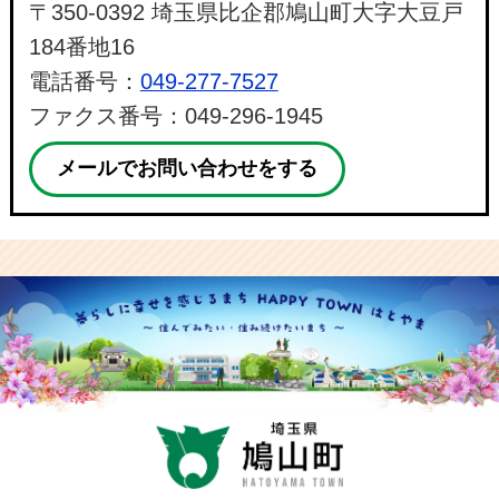
〒350-0392 埼玉県比企郡鳩山町大字大豆戸
184番地16
電話番号：
049-277-7527
ファクス番号：049-296-1945
メールでお問い合わせをする
鳩山