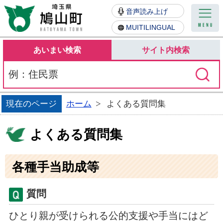
鳩山町
音声読み上げ
MUITILINGUAL
あいまい検索
サイト内検索
現在のページ
ホーム
よくある質問集
よくある質問集
各種手当助成等
質問
ひとり親が受けられる公的支援や手当にはど