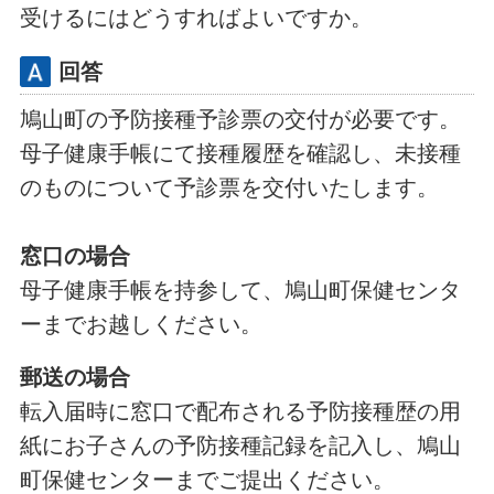
受けるにはどうすればよいですか。
回答
鳩山町の予防接種予診票の交付が必要です。
母子健康手帳にて接種履歴を確認し、未接種
のものについて予診票を交付いたします。
窓口の場合
母子健康手帳を持参して、鳩山町保健センタ
ーまでお越しください。
郵送の場合
転入届時に窓口で配布される予防接種歴の用
紙にお子さんの予防接種記録を記入し、鳩山
町保健センターまでご提出ください。