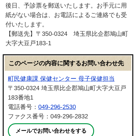
後日、予診票を郵送いたします。お手元に用
紙がない場合は、お電話によるご連絡でも受
付いたします。
【郵送先】〒350-0324 埼玉県比企郡鳩山町
大字大豆戸183-1
このページの内容に関するお問い合わせ先
町民健康課 保健センター 母子保健担当
〒350-0324 埼玉県比企郡鳩山町大字大豆戸
183番地1
電話番号：
049-296-2530
ファクス番号：049-296-2832
メールでお問い合わせをする