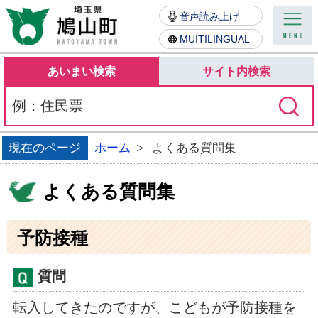
鳩山町
音声読み上げ
MUITILINGUAL
あいまい検索
サイト内検索
現在のページ
ホーム
よくある質問集
よくある質問集
予防接種
質問
転入してきたのですが、こどもが予防接種を