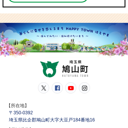
鳩山
鳩山町公式Twitter
鳩山町公式Facebook
鳩山町公式YouT
鳩山町公式In
【所在地】
〒350-0392
埼玉県比企郡鳩山町大字大豆戸184番地16