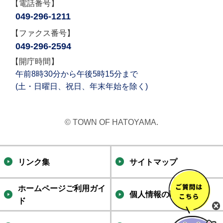
【電話番号】
049-296-1211
【ファクス番号】
049-296-2594
【開庁時間】
午前8時30分から午後5時15分まで
(土・日曜日、祝日、年末年始を除く)
© TOWN OF HATOYAMA.
リンク集
サイトマップ
ホームページご利用ガイ
個人情報の取り扱い
ド