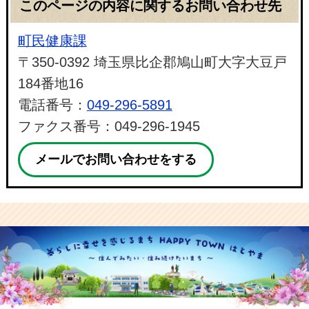
このページの内容に関するお問い合わせ先
町民健康課
〒350-0392 埼玉県比企郡鳩山町大字大豆戸
184番地16
電話番号：
049-296-5891
ファクス番号：049-296-1945
メールでお問い合わせをする