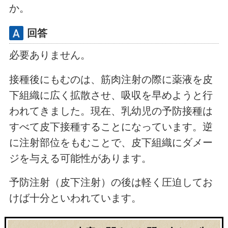
か。
回答
必要ありません。
接種後にもむのは、筋肉注射の際に薬液を皮
下組織に広く拡散させ、吸収を早めようと行
われてきました。現在、乳幼児の予防接種は
すべて皮下接種することになっています。逆
に注射部位をもむことで、皮下組織にダメー
ジを与える可能性があります。
予防注射（皮下注射）の後は軽く圧迫してお
けば十分といわれています。