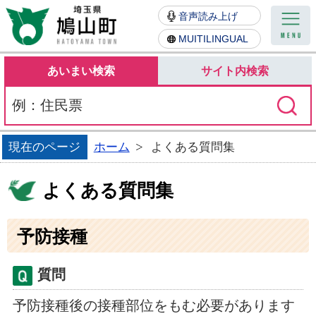
鳩山町
音声読み上げ
MUITILINGUAL
あいまい検索
サイト内検索
現在のページ
ホーム
よくある質問集
よくある質問集
予防接種
質問
予防接種後の接種部位をもむ必要があります