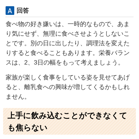
回答
食べ物の好き嫌いは、一時的なもので、あま
り気にせず、無理に食べさせようとしないこ
とです。別の日に出したり、調理法を変えた
りすると食べることもあります。栄養バラン
スは、2、3日の幅をもって考えましょう。
家族が楽しく食事をしている姿を見せてあげ
ると、離乳食への興味が増してくるかもしれ
ません。
上手に飲み込むことができなくて
も焦らない