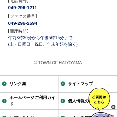
【電話番号】
049-296-1211
【ファクス番号】
049-296-2594
【開庁時間】
午前8時30分から午後5時15分まで
(土・日曜日、祝日、年末年始を除く)
© TOWN OF HATOYAMA.
リンク集
サイトマップ
ホームページご利用ガイ
個人情報の取り扱い
ド