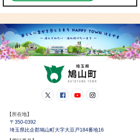
鳩山
鳩山町公式Twitter
鳩山町公式Facebook
鳩山町公式YouT
鳩山町公式In
【所在地】
〒350-0392
埼玉県比企郡鳩山町大字大豆戸184番地16