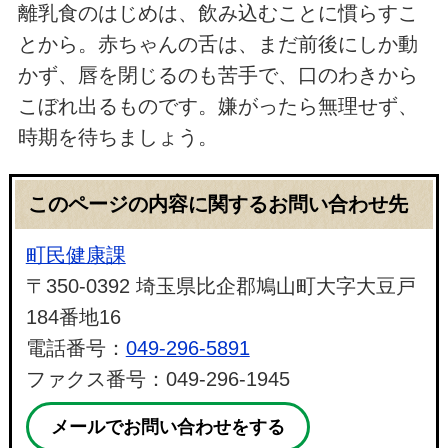
離乳食のはじめは、飲み込むことに慣らすこ
とから。赤ちゃんの舌は、まだ前後にしか動
かず、唇を閉じるのも苦手で、口のわきから
こぼれ出るものです。嫌がったら無理せず、
時期を待ちましょう。
このページの内容に関するお問い合わせ先
町民健康課
〒350-0392 埼玉県比企郡鳩山町大字大豆戸
184番地16
電話番号：
049-296-5891
ファクス番号：049-296-1945
メールでお問い合わせをする