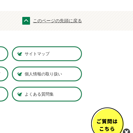
このページの先頭に戻る
サイトマップ
ド
個人情報の取り扱い
よくある質問集