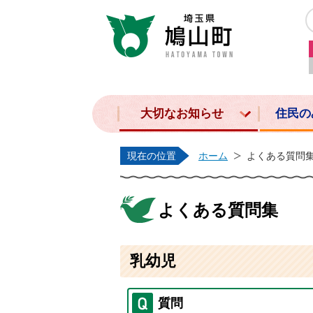
大切なお知らせ
住民の
現在の位置
ホーム
よくある質問
よくある質問集
乳幼児
質問