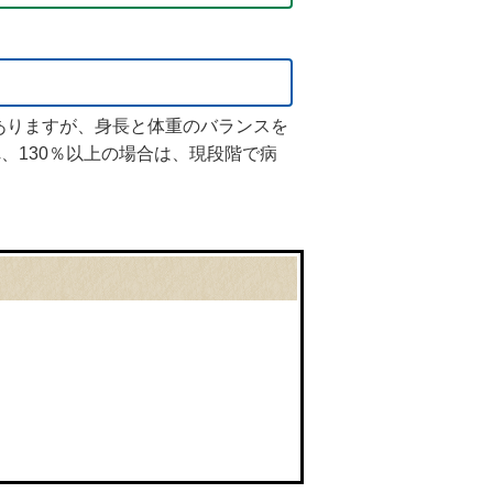
ありますが、身長と体重のバランスを
、130％以上の場合は、現段階で病