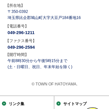
【所在地】
〒350-0392
埼玉県比企郡鳩山町大字大豆戸184番地16
【電話番号】
049-296-1211
【ファクス番号】
049-296-2594
【開庁時間】
午前8時30分から午後5時15分まで
(土・日曜日、祝日、年末年始を除く)
© TOWN OF HATOYAMA.
リンク集
サイトマップ