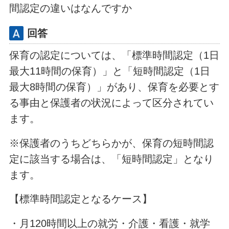
間認定の違いはなんですか
回答
保育の認定については、「標準時間認定（1日
最大11時間の保育）」と「短時間認定（1日
最大8時間の保育）」があり、保育を必要とす
る事由と保護者の状況によって区分されてい
ます。
※保護者のうちどちらかが、保育の短時間認
定に該当する場合は、「短時間認定」となり
ます。
【標準時間認定となるケース】
・月120時間以上の就労・介護・看護・就学