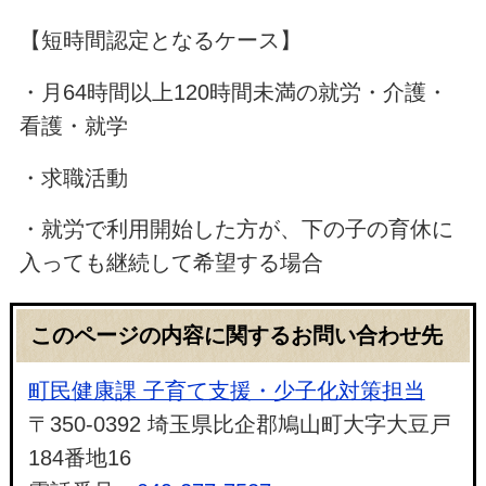
【短時間認定となるケース】
・月64時間以上120時間未満の就労・介護・
看護・就学
・求職活動
・就労で利用開始した方が、下の子の育休に
入っても継続して希望する場合
このページの内容に関するお問い合わせ先
町民健康課 子育て支援・少子化対策担当
〒350-0392 埼玉県比企郡鳩山町大字大豆戸
184番地16