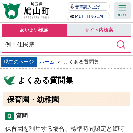
鳩山町
音声読み上げ
MUITILINGUAL
あいまい検索
サイト内検索
現在のページ
ホーム
よくある質問集
よくある質問集
保育園・幼稚園
質問
保育園を利用する場合、標準時間認定と短時