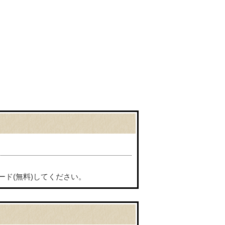
ード(無料)してください。