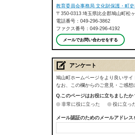
教育委員会事務局 文化財保護・町史
〒350-0313 埼玉県比企郡鳩山町松
電話番号：049-296-3862
ファクス番号：049-296-4192
メールでお問い合わせをする
アンケート
鳩山町ホームページをより良いサイ
なお、この欄からのご意見・ご感想
Q.このページはお役に立ちましたか
非常に役に立った
役に立っ
メール認証のためのメールアドレス