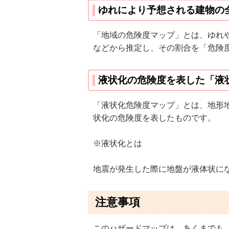
ゆれにより予想される建物の
「地域の危険度マップ」とは、ゆれ
などから推定し、その割合を「危険
液状化の危険度を表した「液
「液状化危険度マップ」とは、地形
状化の危険度を表したものです。
※液状化とは
地震が発生した際に地盤が液体状に
注意事項
このハザードマップは、あくまでも