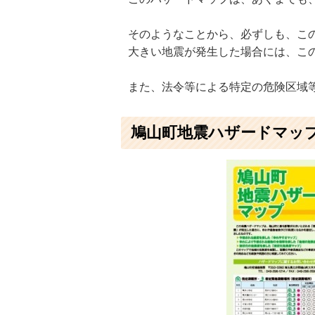
そのようなことから、必ずしも、こ
大きい地震が発生した場合には、こ
また、法令等による特定の危険区域
鳩山町地震ハザードマッ