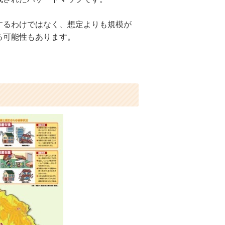
するわけではなく、想定よりも規模が
る可能性もあります。