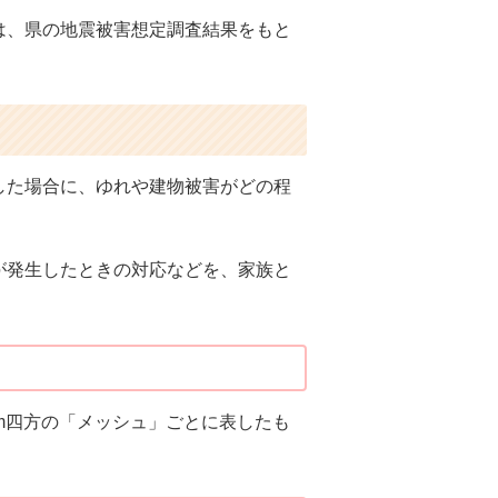
は、県の地震被害想定調査結果をもと
した場合に、ゆれや建物被害がどの程
が発生したときの対応などを、家族と
m四方の「メッシュ」ごとに表したも