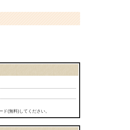
ード(無料)してください。