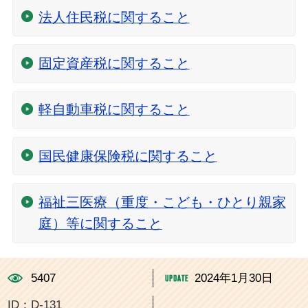
法人住民税に関すること
固定資産税に関すること
軽自動車税に関すること
国民健康保険税に関すること
福祉三医療（重度・こども・ひとり親家
庭）等に関すること
5407
2024年1月30日
ID：D-131