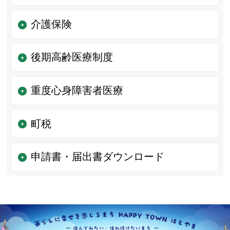
介護保険
後期高齢医療制度
重度心身障害者医療
町税
申請書・届出書ダウンロード