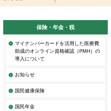
保険・年金・税
マイナンバーカードを活用した医療費
助成のオンライン資格確認（PMH）の
導入について
お知らせ
国民健康保険
国民年金