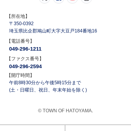
【所在地】
〒350-0392
埼玉県比企郡鳩山町大字大豆戸184番地16
【電話番号】
049-296-1211
【ファクス番号】
049-296-2594
【開庁時間】
午前8時30分から午後5時15分まで
(土・日曜日、祝日、年末年始を除く)
© TOWN OF HATOYAMA.