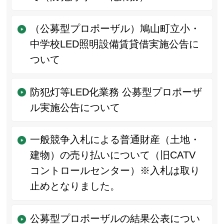
（公募型プロポーザル）鳩山町立小・
中学校LED照明設備賃貸借実施公告に
ついて
防犯灯等LED化業務 公募型プロポーザ
ル実施公告について
一般競争入札による普通財産（土地・
建物）の売り払いについて（旧CATV
コントロールセンター）※入札は取り
止めとなりました。
公募型プロポーザルの結果公表につい