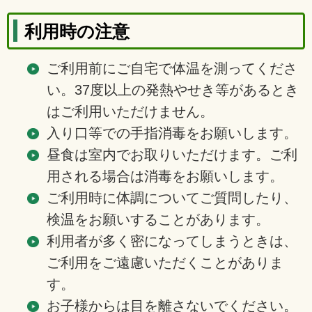
利用時の注意
ご利用前にご自宅で体温を測ってくださ
い。37度以上の発熱やせき等があるとき
はご利用いただけません。
入り口等での手指消毒をお願いします。
昼食は室内でお取りいただけます。ご利
用される場合は消毒をお願いします。
ご利用時に体調についてご質問したり、
検温をお願いすることがあります。
利用者が多く密になってしまうときは、
ご利用をご遠慮いただくことがありま
す。
お子様からは目を離さないでください。