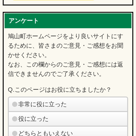
アンケート
鳩山町ホームページをより良いサイトにす
るために、皆さまのご意見・ご感想をお聞
かせください。
なお、この欄からのご意見・ご感想には返
信できませんのでご了承ください。
Q.このページはお役に立ちましたか？
非常に役に立った
役に立った
どちらともいえない