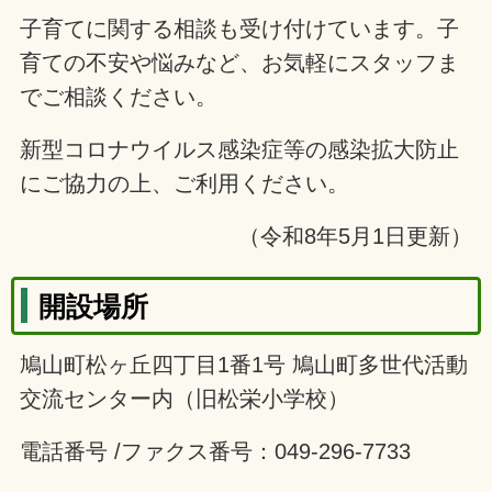
子育てに関する相談も受け付けています。子
育ての不安や悩みなど、お気軽にスタッフま
でご相談ください。
新型コロナウイルス感染症等の感染拡大防止
にご協力の上、ご利用ください。
（令和8年5月1日更新）
開設場所
鳩山町松ヶ丘四丁目1番1号 鳩山町多世代活動
交流センター内（旧松栄小学校）
電話番号 /ファクス番号：049-296-7733