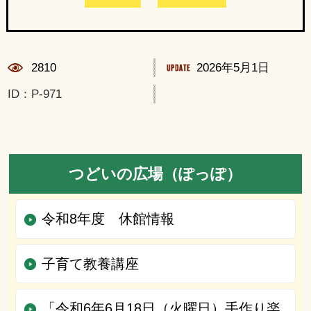
2810
2026年5月1日
ID：P-971
つどいの広場（ぽっぽ）
令和8年度 休館情報
子育て教養講座
「令和6年6月18日（火曜日）手作り楽