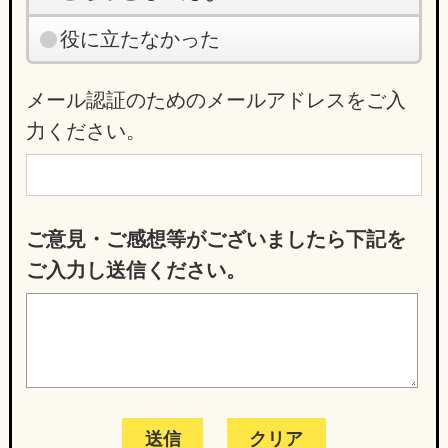
役に立たなかった
メール認証のためのメールアドレスをご入
力ください。
ご意見・ご感想等がございましたら下記を
ご入力し送信ください。