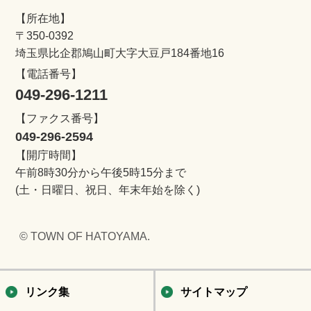
【所在地】
〒350-0392
埼玉県比企郡鳩山町大字大豆戸184番地16
【電話番号】
049-296-1211
【ファクス番号】
049-296-2594
【開庁時間】
午前8時30分から午後5時15分まで
(土・日曜日、祝日、年末年始を除く)
© TOWN OF HATOYAMA.
リンク集
サイトマップ