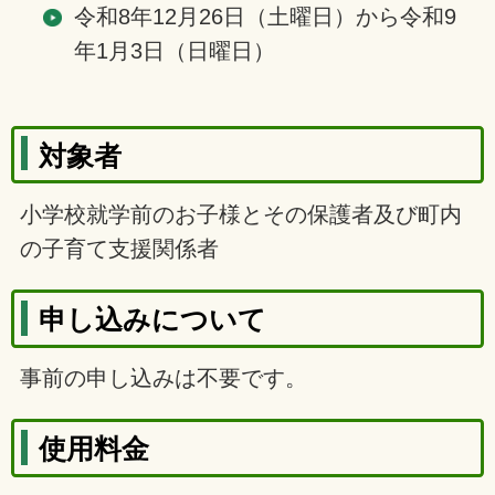
令和8年12月26日（土曜日）から令和9
年1月3日（日曜日）
対象者
小学校就学前のお子様とその保護者及び町内
の子育て支援関係者
申し込みについて
事前の申し込みは不要です。
使用料金