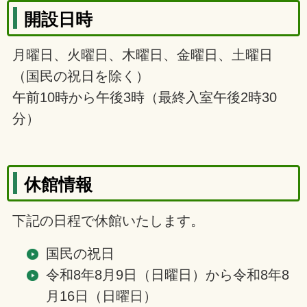
開設日時
月曜日、火曜日、木曜日、金曜日、土曜日
（国民の祝日を除く）
午前10時から午後3時（最終入室午後2時30
分）
休館情報
下記の日程で休館いたします。
国民の祝日
令和8年8月9日（日曜日）から令和8年8
月16日（日曜日）