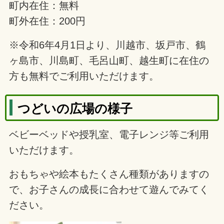
町内在住：無料
町外在住：200円
※令和6年4月1日より、川越市、坂戸市、鶴
ヶ島市、川島町、毛呂山町、越生町に在住の
方も無料でご利用いただけます。
つどいの広場の様子
ベビーベッドや授乳室、電子レンジ等ご利用
いただけます。
おもちゃや絵本もたくさん種類がありますの
で、お子さんの成長に合わせて遊んでみてく
ださい。