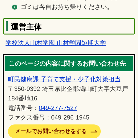
ゴミは各自お持ち帰りください。
運営主体
学校法人山村学園 山村学園短期大学
このページの内容に関するお問い合わせ先
町民健康課 子育て支援・少子化対策担当
〒350-0392 埼玉県比企郡鳩山町大字大豆戸
184番地16
電話番号：
049-277-7527
ファクス番号：049-296-1945
メールでお問い合わせをする