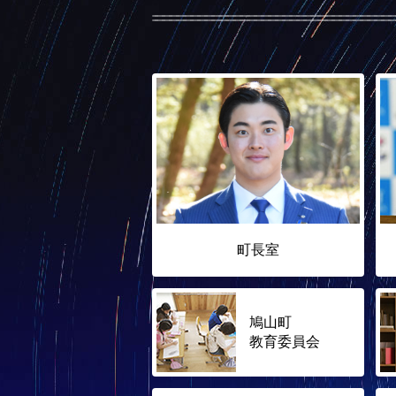
町長室
鳩山町
教育委員会