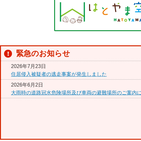
緊急のお知らせ
2026年7月23日
住居侵入被疑者の逃走事案が発生しました
2026年6月2日
大雨時の道路冠水危険場所及び車両の避難場所のご案内