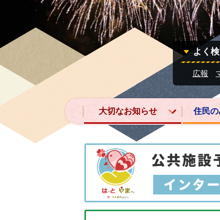
よく検
広報
大切なお知らせ
住民の