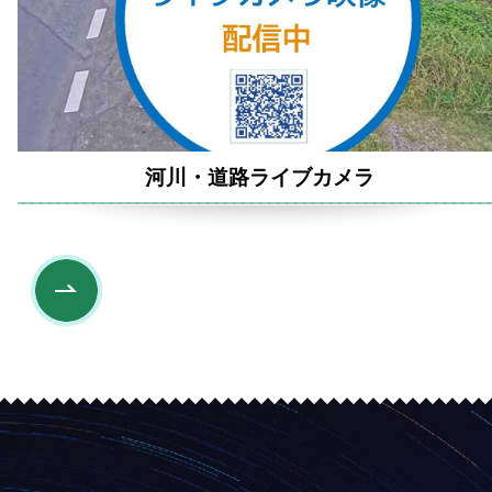
河川・道路ライブカメラ
Next