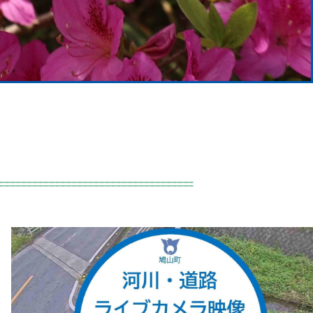
附を見る
熱中症予防に関する情報を見る