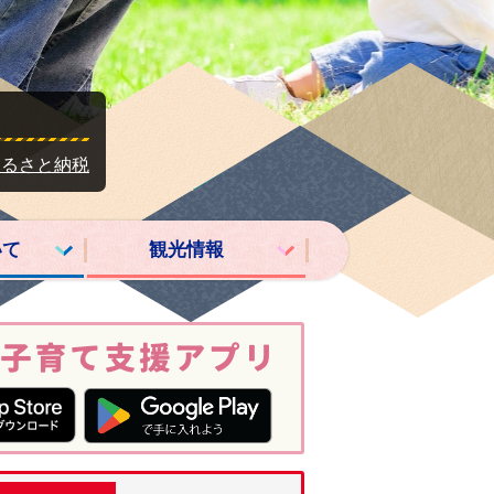
ふるさと納税
いて
観光情報