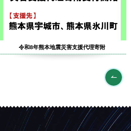
令和8年熊本地震災害支援代理寄附
Pr