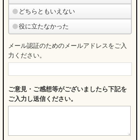
どちらともいえない
役に立たなかった
メール認証のためのメールアドレスをご入
力ください。
ご意見・ご感想等がございましたら下記を
ご入力し送信ください。