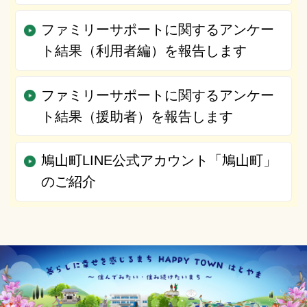
ファミリーサポートに関するアンケー
ト結果（利用者編）を報告します
ファミリーサポートに関するアンケー
ト結果（援助者）を報告します
鳩山町LINE公式アカウント「鳩山町」
のご紹介