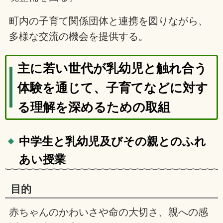
町内の子育て関係団体と連携を図りながら、
多様な交流の機会を提供する。
主に若い世代が乳幼児と触れ合う
体験を通じて、子育てなどに対す
る理解を深めるための取組
中学生と乳幼児及びその親とのふれ
あい授業
目的
赤ちゃんのかわいさや命の大切さ、親への感