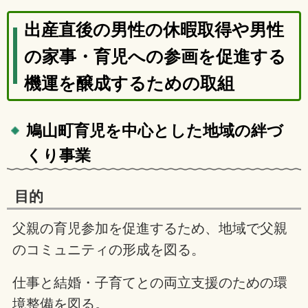
出産直後の男性の休暇取得や男性
の家事・育児への参画を促進する
機運を醸成するための取組
鳩山町育児を中心とした地域の絆づ
くり事業
目的
父親の育児参加を促進するため、地域で父親
のコミュニティの形成を図る。
仕事と結婚・子育てとの両立支援のための環
境整備を図る。