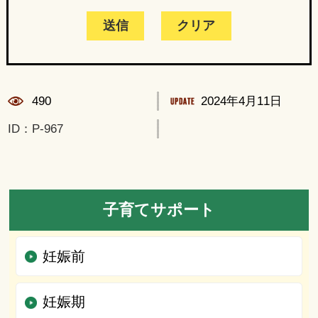
490
2024年4月11日
ID：P-967
子育てサポート
妊娠前
妊娠期