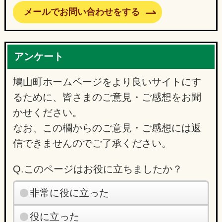
メールでお問い合わせをする
アンケート
鳩山町ホームページをより良いサイトにす
るために、皆さまのご意見・ご感想をお聞
かせください。
なお、この欄からのご意見・ご感想には返
信できませんのでご了承ください。
Q.このページはお役に立ちましたか？
非常に役に立った
役に立った