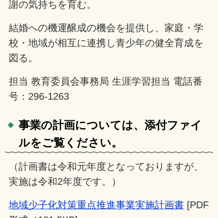
謝の気持ちを育む。
結婚への機運醸成の機会を提供し、家庭・学
校・地域が相互に連携し青少年の健全育成を
図る。
担当 教育委員会事務局 生涯学習担当 電話番
号：296-1263
事業の計画については、添付ファイ
ルをご覧ください。
（計画書は令和元年度となっておりますが、
実施は令和2年度です。）
地域少子化対策重点推進事業実施計画書
[PDF