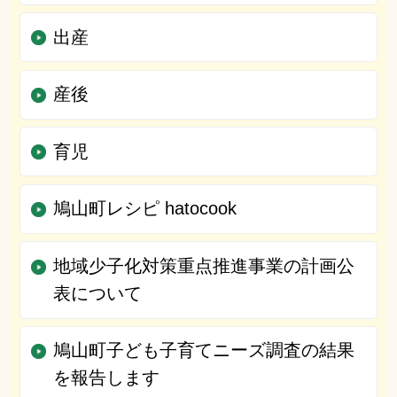
出産
産後
育児
鳩山町レシピ hatocook
地域少子化対策重点推進事業の計画公
表について
鳩山町子ども子育てニーズ調査の結果
を報告します