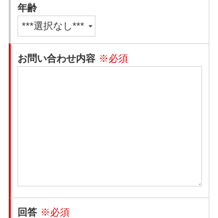
年齢
お問い合わせ内容
※必須
回答
※必須