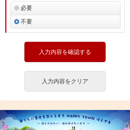
必要
不要