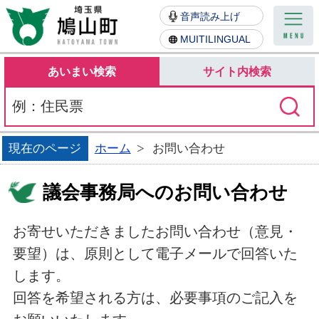
鳩山町
音声読み上げ
MUITILINGUAL
あいまい検索
サイト内検索
現在のページ
ホーム
お問い合わせ
議会事務局へのお問い合わせ
お寄せいただきましたお問い合わせ（意見・
要望）は、原則として電子メールで回答いた
します。
回答を希望される方は、必要事項のご記入を