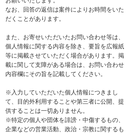
お願いいたします。
なお、回答の返信は案件によりお時間をいた
だくことがあります。
また、お寄せいただいたお問い合わせ等は、
個人情報に関する内容を除き、要旨を広報紙
等に掲載させていただく場合があります。掲
載に関して支障がある場合は、お問い合わせ
内容欄にその旨を記載してください。
※入力していただいた個人情報につきまし
て、目的外利用することや第三者に公開、提
供することは一切ありません。
※特定の個人や団体を誹謗・中傷するもの、
企業などの営業活動、政治・宗教に関するも