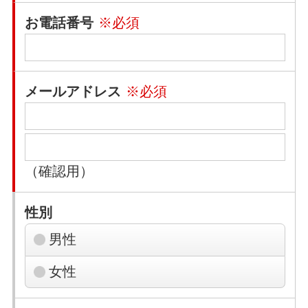
お電話番号
※必須
メールアドレス
※必須
（確認用）
性別
男性
女性