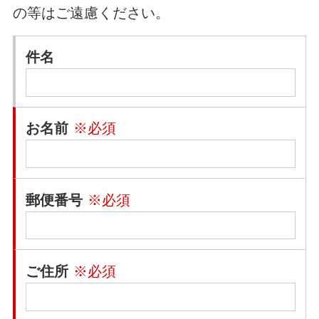
の等はご遠慮ください。
件名
お名前
※必須
郵便番号
※必須
ご住所
※必須