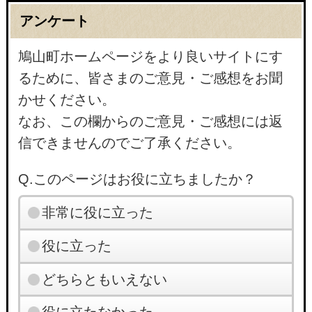
アンケート
鳩山町ホームページをより良いサイトにす
るために、皆さまのご意見・ご感想をお聞
かせください。
なお、この欄からのご意見・ご感想には返
信できませんのでご了承ください。
Q.このページはお役に立ちましたか？
非常に役に立った
役に立った
どちらともいえない