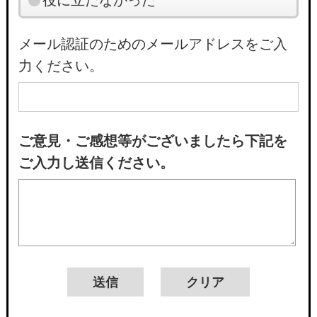
役に立たなかった
メール認証のためのメールアドレスをご入
力ください。
ご意見・ご感想等がございましたら下記を
ご入力し送信ください。