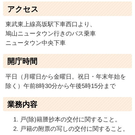
アクセス
東武東上線高坂駅下車西口より、
鳩山ニュータウン行きのバス乗車
ニュータウン中央下車
開庁時間
平日（月曜日から金曜日。祝日・年末年始を
除く）午前8時30分から午後5時15分まで
業務内容
戸(除)籍謄抄本の交付に関すること。
戸籍の附票の写しの交付に関すること。