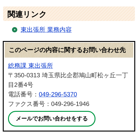
関連リンク
東出張所 業務内容
このページの内容に関するお問い合わせ先
総務課 東出張所
〒350-0313 埼玉県比企郡鳩山町松ヶ丘一丁
目2番4号
電話番号：
049-296-5370
ファクス番号：049-296-1946
メールでお問い合わせをする