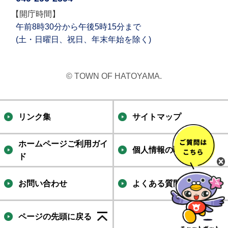
【開庁時間】
午前8時30分から午後5時15分まで
(土・日曜日、祝日、年末年始を除く)
© TOWN OF HATOYAMA.
リンク集
サイトマップ
ホームページご利用ガイ
個人情報の取り扱い
ド
お問い合わせ
よくある質問集
ページの先頭に戻る