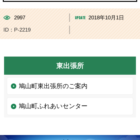
2997
2018年10月1日
ID：P-2219
東出張所
鳩山町東出張所のご案内
鳩山町ふれあいセンター