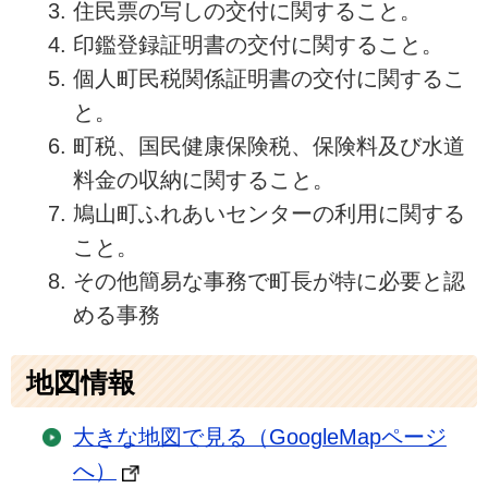
住民票の写しの交付に関すること。
印鑑登録証明書の交付に関すること。
個人町民税関係証明書の交付に関するこ
と。
町税、国民健康保険税、保険料及び水道
料金の収納に関すること。
鳩山町ふれあいセンターの利用に関する
こと。
その他簡易な事務で町長が特に必要と認
める事務
地図情報
大きな地図で見る（GoogleMapページ
へ）