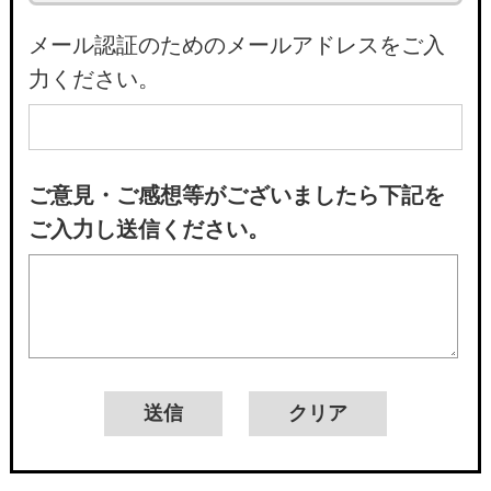
メール認証のためのメールアドレスをご入
力ください。
ご意見・ご感想等がございましたら下記を
ご入力し送信ください。