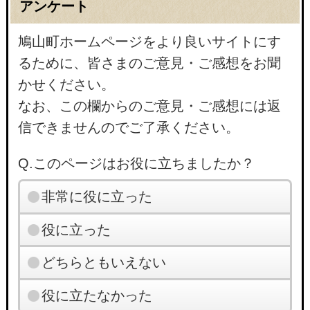
アンケート
鳩山町ホームページをより良いサイトにす
るために、皆さまのご意見・ご感想をお聞
かせください。
なお、この欄からのご意見・ご感想には返
信できませんのでご了承ください。
Q.このページはお役に立ちましたか？
非常に役に立った
役に立った
どちらともいえない
役に立たなかった