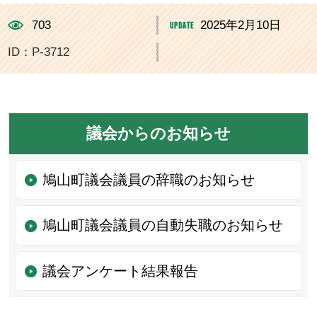
703
2025年2月10日
ID：P-3712
議会からのお知らせ
鳩山町議会議員の辞職のお知らせ
鳩山町議会議員の自動失職のお知らせ
議会アンケート結果報告