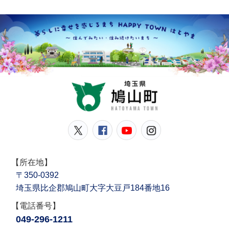
鳩山
鳩山町公式Twitter
鳩山町公式Facebook
鳩山町公式YouT
鳩山町公式In
【所在地】
〒350-0392
埼玉県比企郡鳩山町大字大豆戸184番地16
【電話番号】
049-296-1211