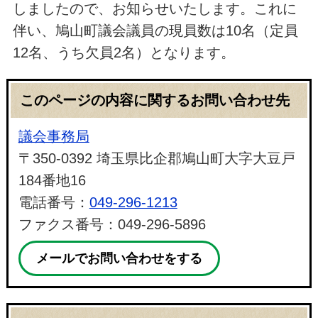
しましたので、お知らせいたします。これに
伴い、鳩山町議会議員の現員数は10名（定員
12名、うち欠員2名）となります。
このページの内容に関するお問い合わせ先
議会事務局
〒350-0392 埼玉県比企郡鳩山町大字大豆戸
184番地16
電話番号：
049-296-1213
ファクス番号：049-296-5896
メールでお問い合わせをする