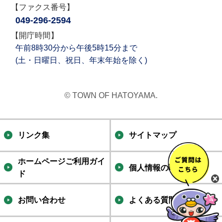
【ファクス番号】
049-296-2594
【開庁時間】
午前8時30分から午後5時15分まで
(土・日曜日、祝日、年末年始を除く)
© TOWN OF HATOYAMA.
リンク集
サイトマップ
ホームページご利用ガイ
個人情報の取り扱い
ド
お問い合わせ
よくある質問集