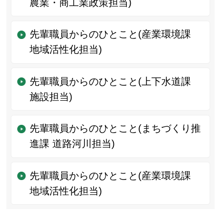
農業・商工業政策担当)
先輩職員からのひとこと(産業環境課
地域活性化担当)
先輩職員からのひとこと(上下水道課
施設担当)
先輩職員からのひとこと(まちづくり推
進課 道路河川担当)
先輩職員からのひとこと(産業環境課
地域活性化担当)