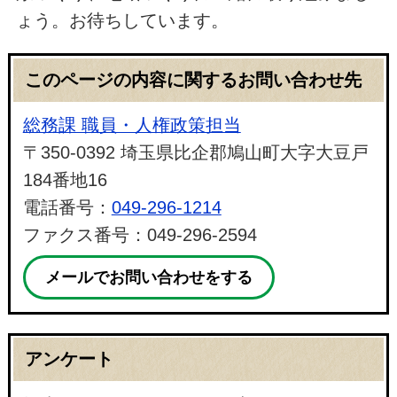
ょう。お待ちしています。
このページの内容に関するお問い合わせ先
総務課 職員・人権政策担当
〒350-0392 埼玉県比企郡鳩山町大字大豆戸
184番地16
電話番号：
049-296-1214
ファクス番号：049-296-2594
メールでお問い合わせをする
アンケート