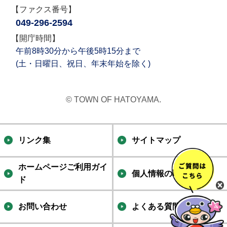
【ファクス番号】
049-296-2594
【開庁時間】
午前8時30分から午後5時15分まで
(土・日曜日、祝日、年末年始を除く)
© TOWN OF HATOYAMA.
リンク集
サイトマップ
ホームページご利用ガイ
個人情報の取り扱い
ド
お問い合わせ
よくある質問集