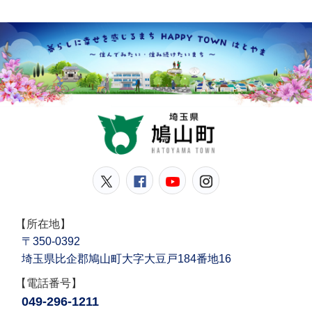
鳩山
鳩山町公式Twitter
鳩山町公式Facebook
鳩山町公式YouT
鳩山町公式In
【所在地】
〒350-0392
埼玉県比企郡鳩山町大字大豆戸184番地16
【電話番号】
049-296-1211