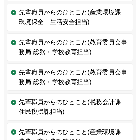
先輩職員からのひとこと(産業環境課
環境保全・生活安全担当)
先輩職員からのひとこと(教育委員会事
務局 総務・学校教育担当)
先輩職員からのひとこと(教育委員会事
務局 総務・学校教育担当)
先輩職員からのひとこと(税務会計課
住民税賦課担当)
先輩職員からのひとこと(産業環境課