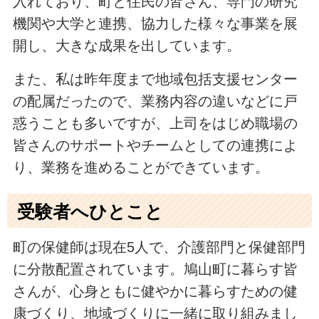
入れており、町と住民の皆さん、専門の研究
機関や大学と連携、協力した様々な事業を展
開し、大きな成果を出しています。
また、私は昨年度まで地域包括支援センター
の配属だったので、業務内容の違いなどに戸
惑うことも多いですが、上司をはじめ職場の
皆さんのサポートやチームとしての連携によ
り、業務を進めることができています。
受験者へひとこと
町の保健師は現在5人で、介護部門と保健部門
に分散配置されています。鳩山町に暮らす皆
さんが、心身ともに健やかに暮らすための健
康づくり、地域づくりに一緒に取り組みまし