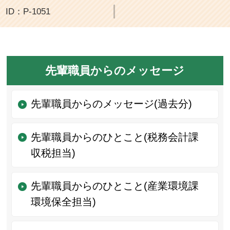
ID：P-1051
先輩職員からのメッセージ
先輩職員からのメッセージ(過去分)
先輩職員からのひとこと(税務会計課
収税担当)
先輩職員からのひとこと(産業環境課
環境保全担当)