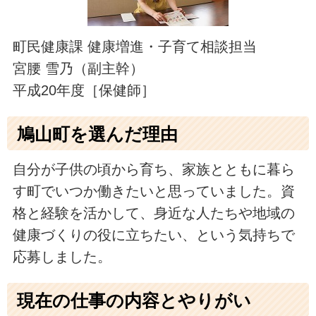
町民健康課 健康増進・子育て相談担当
宮腰 雪乃（副主幹）
平成20年度［保健師］
鳩山町を選んだ理由
自分が子供の頃から育ち、家族とともに暮ら
す町でいつか働きたいと思っていました。資
格と経験を活かして、身近な人たちや地域の
健康づくりの役に立ちたい、という気持ちで
応募しました。
現在の仕事の内容とやりがい