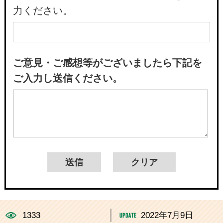
力ください。
ご意見・ご感想等がございましたら下記を
ご入力し送信ください。
1333
2022年7月9日