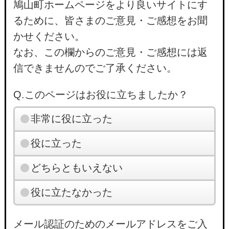
鳩山町ホームページをより良いサイトにす
るために、皆さまのご意見・ご感想をお聞
かせください。
なお、この欄からのご意見・ご感想には返
信できませんのでご了承ください。
Q.このページはお役に立ちましたか？
非常に役に立った
役に立った
どちらともいえない
役に立たなかった
メール認証のためのメールアドレスをご入