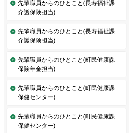
先輩職員からのひとこと(長寿福祉課
介護保険担当)
先輩職員からのひとこと(長寿福祉課
介護保険担当)
先輩職員からのひとこと(町民健康課
保険年金担当)
先輩職員からのひとこと(町民健康課
保健センター)
先輩職員からのひとこと(町民健康課
保健センター)