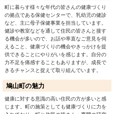
町に暮らす様々な年代の皆さんの健康づくり
の拠点である保健センターで、乳幼児の健診
など、主に母子保健事業を担当しています。
健診や教室などを通して住民の皆さんと接す
る機会が多いので、お話や率直なご意見を伺
えること、健康づくりの機会やきっかけを提
供できることにやりがいを感じます。自分の
力不足を痛感することもありますが、成長で
きるチャンスと捉えて取り組んでいます。
鳩山町の魅力
健康に対する意識の高い住民の方が多いと感
じます。町の施策としても健康づくりに力を