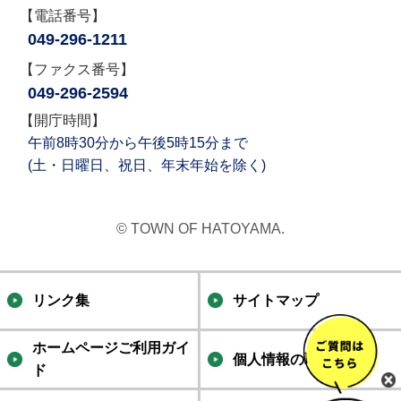
【電話番号】
049-296-1211
【ファクス番号】
049-296-2594
【開庁時間】
午前8時30分から午後5時15分まで
(土・日曜日、祝日、年末年始を除く)
© TOWN OF HATOYAMA.
リンク集
サイトマップ
ホームページご利用ガイ
個人情報の取り扱い
ド