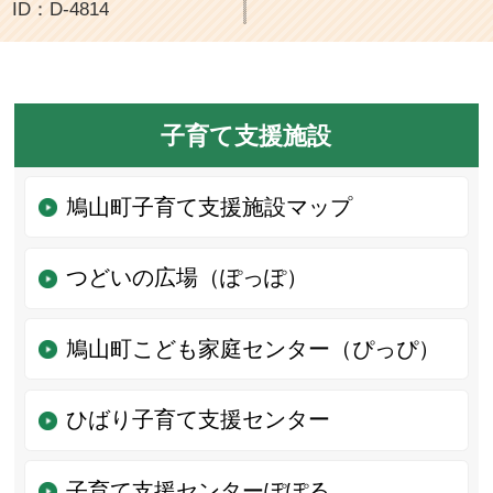
ID：D-4814
子育て支援施設
鳩山町子育て支援施設マップ
つどいの広場（ぽっぽ）
鳩山町こども家庭センター（ぴっぴ）
ひばり子育て支援センター
子育て支援センターぽぽる