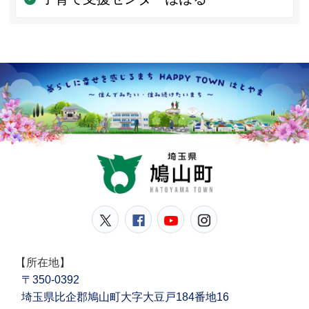
鳩山
鳩山町公式Twitter
鳩山町公式Facebook
鳩山町公式YouT
鳩山町公式In
【所在地】
〒350-0392
埼玉県比企郡鳩山町大字大豆戸184番地16