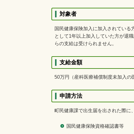
対象者
国民健康保険加入に加入されている方
として1年以上加入していた方が退
らの支給は受けられません。
支給金額
50万円（産科医療補償制度未加入の
申請方法
町民健康課で出生届を出された際に
国民健康保険資格確認書等