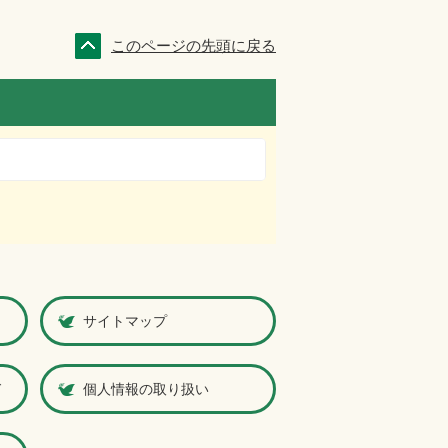
このページの先頭に戻る
サイトマップ
ド
個人情報の取り扱い