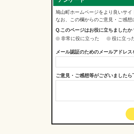
鳩山町ホームページをより良いサイ
なお、この欄からのご意見・ご感想
Q.このページはお役に立ちましたか
非常に役に立った
役に立っ
メール認証のためのメールアドレス
ご意見・ご感想等がございましたら