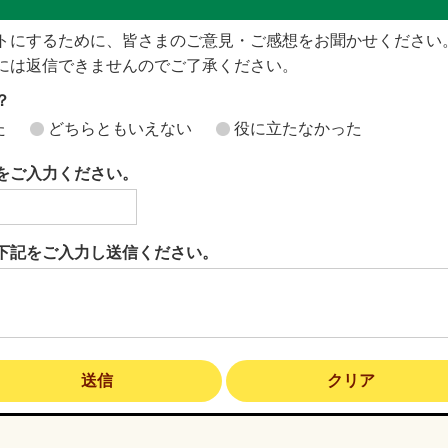
トにするために、皆さまのご意見・ご感想をお聞かせください
には返信できませんのでご了承ください。
？
た
どちらともいえない
役に立たなかった
をご入力ください。
下記をご入力し送信ください。