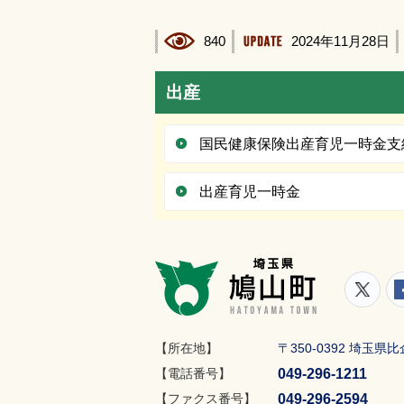
840
2024年11月28日
出産
国民健康保険出産育児一時金支
出産育児一時金
鳩山町
鳩山
【所在地】
〒350-0392 埼玉
049-296-1211
【電話番号】
049-296-2594
【ファクス番号】