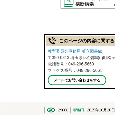
このページの内容に関する
教育委員会事務局 町立図書館
〒350-0313 埼玉県比企郡鳩山町松ヶ丘
電話番号：049-296-5660
ファクス番号：049-296-5661
メールでお問い合わせをする
29088
2025年10月20日