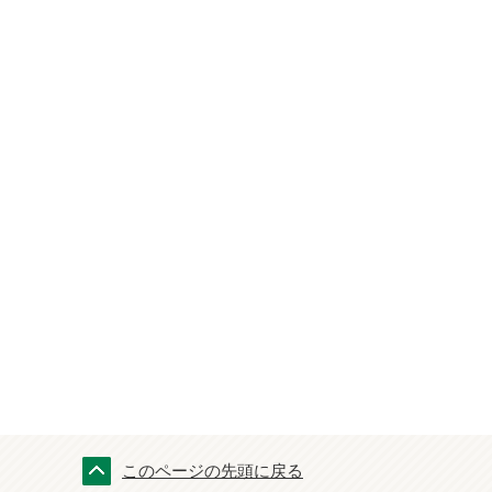
このページの先頭に戻る