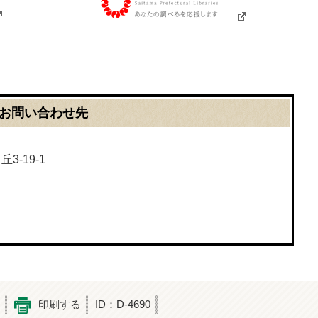
お問い合わせ先
3-19-1
印刷する
ID：D-4690