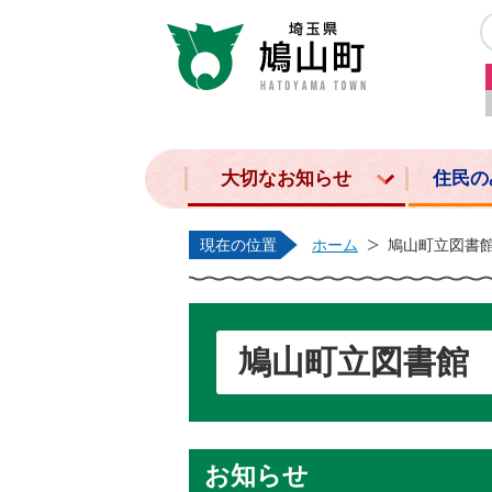
大切なお知らせ
住民の
現在の位置
ホーム
鳩山町立図書
鳩山町立図書館
お知らせ