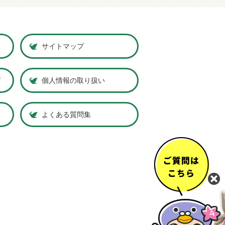
サイトマップ
ド
個人情報の取り扱い
よくある質問集