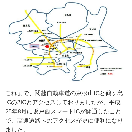
これまで、関越自動車道の東松山ICと鶴ヶ島
ICの2ICとアクセスしておりましたが、平成
25年8月に坂戸西スマートICが開通したこと
で、高速道路へのアクセスが更に便利になり
ました。