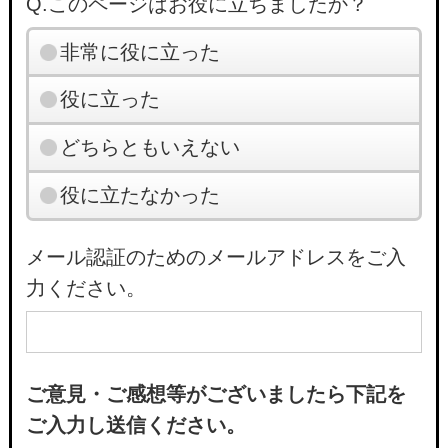
Q.このページはお役に立ちましたか？
非常に役に立った
役に立った
どちらともいえない
役に立たなかった
メール認証のためのメールアドレスをご入
力ください。
ご意見・ご感想等がございましたら下記を
ご入力し送信ください。