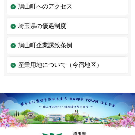
鳩山町へのアクセス
埼玉県の優遇制度
鳩山町企業誘致条例
産業用地について（今宿地区）