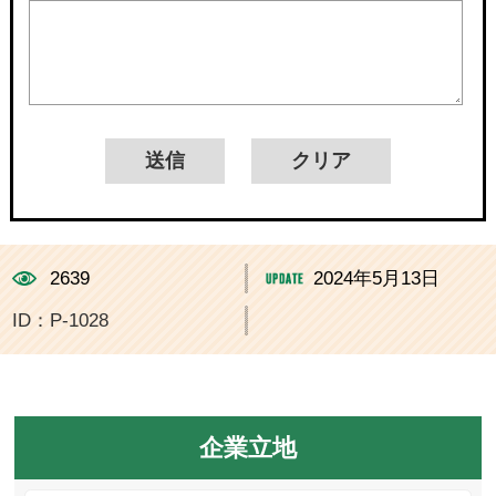
2639
2024年5月13日
ID：P-1028
企業立地