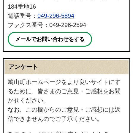
184番地16
電話番号：
049-296-5894
ファクス番号：049-296-2594
メールでお問い合わせをする
アンケート
鳩山町ホームページをより良いサイトにす
るために、皆さまのご意見・ご感想をお聞
かせください。
なお、この欄からのご意見・ご感想には返
信できませんのでご了承ください。