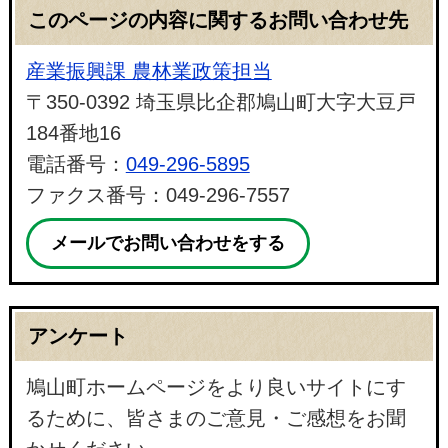
このページの内容に関するお問い合わせ先
産業振興課 農林業政策担当
〒350-0392 埼玉県比企郡鳩山町大字大豆戸
184番地16
電話番号：
049-296-5895
ファクス番号：049-296-7557
メールでお問い合わせをする
アンケート
鳩山町ホームページをより良いサイトにす
るために、皆さまのご意見・ご感想をお聞