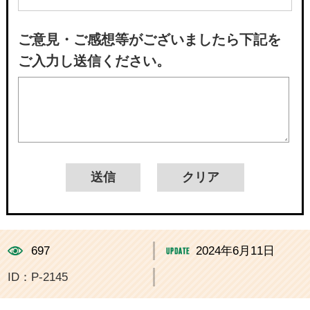
ご意見・ご感想等がございましたら下記を
ご入力し送信ください。
697
2024年6月11日
ID：P-2145