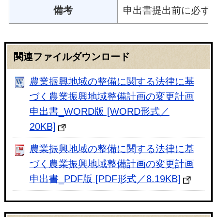
備考
申出書提出前に必ず
関連ファイルダウンロード
農業振興地域の整備に関する法律に基
づく農業振興地域整備計画の変更計画
申出書_WORD版 [WORD形式／
20KB]
農業振興地域の整備に関する法律に基
づく農業振興地域整備計画の変更計画
申出書_PDF版 [PDF形式／8.19KB]