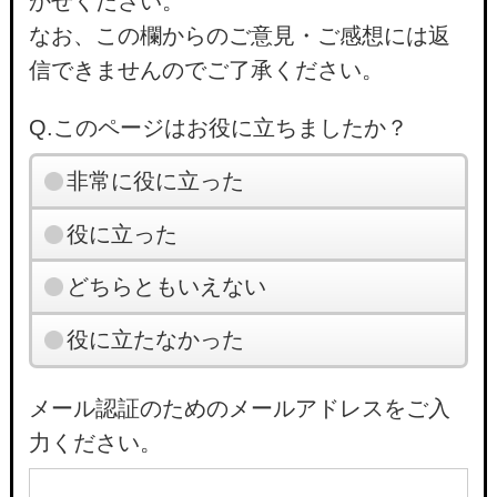
かせください。
なお、この欄からのご意見・ご感想には返
信できませんのでご了承ください。
Q.このページはお役に立ちましたか？
非常に役に立った
役に立った
どちらともいえない
役に立たなかった
メール認証のためのメールアドレスをご入
力ください。