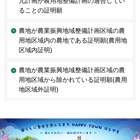
元計画が農用地整備計画の適合してい
ることの証明願
農地が農業振興地域整備計画区域の農
用地区域内の農地である証明願(農用地
区域内証明)
農地が農業振興地域整備計画区域の農
用地区域から除かれている証明願(農用
地区域外証明)