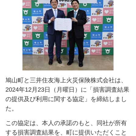
鳩山町と三井住友海上火災保険株式会社は、
2024年12月23日（月曜日）に「損害調査結果
の提供及び利用に関する協定」を締結しまし
た。
この協定は、本人の承諾のもと、同社が所有
する損害調査結果を、町に提供いただくこと