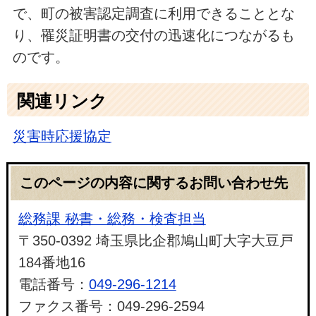
で、町の被害認定調査に利用できることとな
り、罹災証明書の交付の迅速化につながるも
のです。
関連リンク
災害時応援協定
このページの内容に関するお問い合わせ先
総務課 秘書・総務・検査担当
〒350-0392 埼玉県比企郡鳩山町大字大豆戸
184番地16
電話番号：
049-296-1214
ファクス番号：049-296-2594