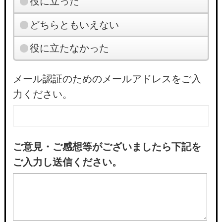
役に立った
どちらともいえない
役に立たなかった
メール認証のためのメールアドレスをご入
力ください。
ご意見・ご感想等がございましたら下記を
ご入力し送信ください。