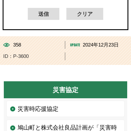
358
2024年12月23日
ID：P-3600
災害協定
災害時応援協定
鳩山町と株式会社良品計画が「災害時