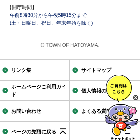
【開庁時間】
午前8時30分から午後5時15分まで
(土・日曜日、祝日、年末年始を除く)
© TOWN OF HATOYAMA.
リンク集
サイトマップ
ホームページご利用ガイ
個人情報の取り扱い
ド
お問い合わせ
よくある質問集
ページの先頭に戻る