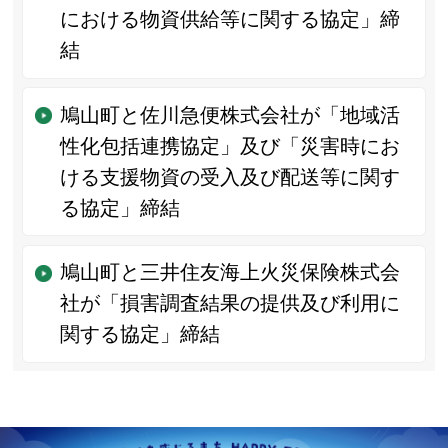
における物資供給等に関する協定」締
結
鳩山町と佐川急便株式会社が「地域活
性化包括連携協定」及び「災害時にお
ける支援物資の受入及び配送等に関す
る協定」締結
鳩山町と三井住友海上火災保険株式会
社が「損害調査結果の提供及び利用に
関する協定」締結