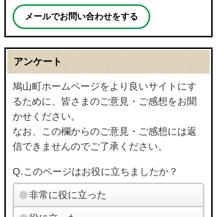
メールでお問い合わせをする
アンケート
鳩山町ホームページをより良いサイトにす
るために、皆さまのご意見・ご感想をお聞
かせください。
なお、この欄からのご意見・ご感想には返
信できませんのでご了承ください。
Q.このページはお役に立ちましたか？
非常に役に立った