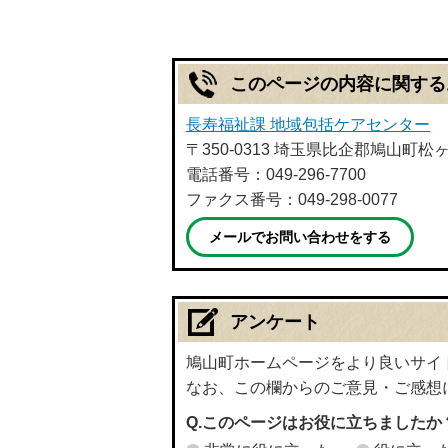
このページの内容に関する
長寿福祉課 地域包括ケアセンター
〒350-0313 埼玉県比企郡鳩山町
電話番号：049-296-7700
ファクス番号：049-298-0077
メールでお問い合わせをする
アンケート
鳩山町ホームページをより良いサイ
なお、この欄からのご意見・ご感想
Q.このページはお役に立ちましたか