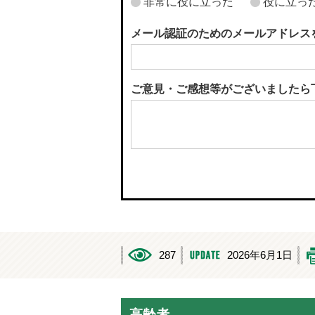
非常に役に立った
役に立っ
メール認証のためのメールアドレス
ご意見・ご感想等がございましたら
287
2026年6月1日
高齢者