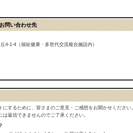
お問い合わせ先
松ヶ丘4-1-4（福祉健康・多世代交流複合施設内）
トにするために、皆さまのご意見・ご感想をお聞かせください
には返信できませんのでご了承ください。
？