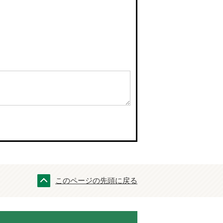
このページの先頭に戻る