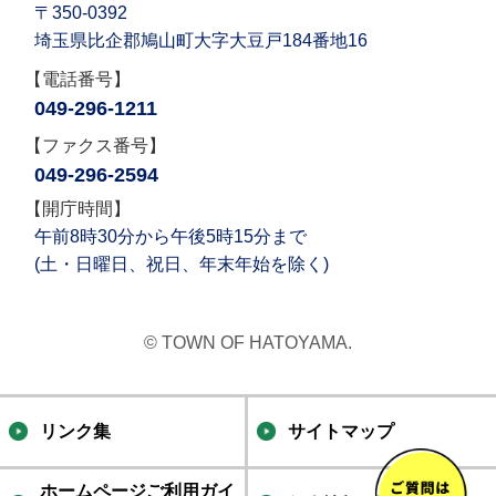
〒350-0392
埼玉県比企郡鳩山町大字大豆戸184番地16
【電話番号】
049-296-1211
【ファクス番号】
049-296-2594
【開庁時間】
午前8時30分から午後5時15分まで
(土・日曜日、祝日、年末年始を除く)
© TOWN OF HATOYAMA.
リンク集
サイトマップ
ホームページご利用ガイ