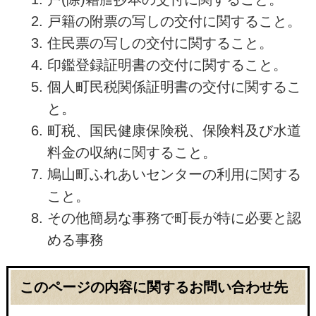
戸籍の附票の写しの交付に関すること。
住民票の写しの交付に関すること。
印鑑登録証明書の交付に関すること。
個人町民税関係証明書の交付に関するこ
と。
町税、国民健康保険税、保険料及び水道
料金の収納に関すること。
鳩山町ふれあいセンターの利用に関する
こと。
その他簡易な事務で町長が特に必要と認
める事務
このページの内容に関するお問い合わせ先