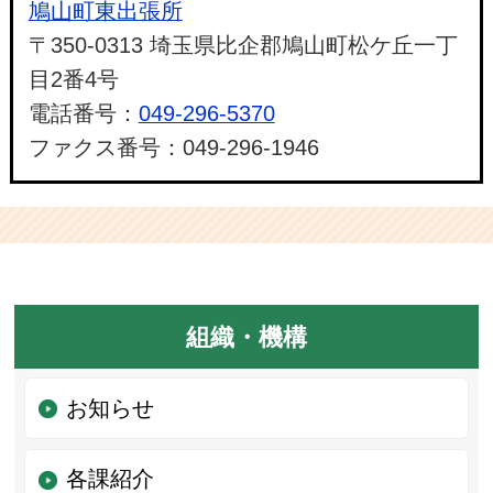
鳩山町東出張所
〒350-0313 埼玉県比企郡鳩山町松ケ丘一丁
目2番4号
電話番号：
049-296-5370
ファクス番号：049-296-1946
組織・機構
お知らせ
各課紹介