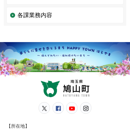
各課業務内容
鳩山
鳩山町公式Twitter
鳩山町公式Facebook
鳩山町公式YouT
鳩山町公式In
【所在地】