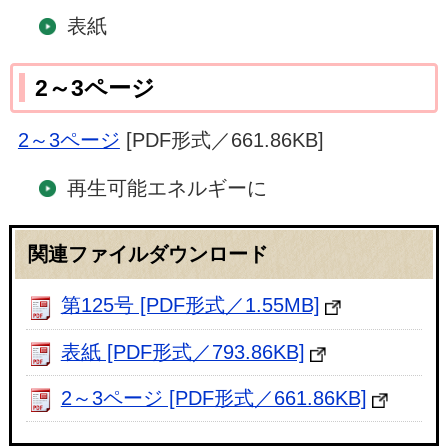
表紙
2～3ページ
2～3ページ
[PDF形式／661.86KB]
再生可能エネルギーに
関連ファイルダウンロード
第125号 [PDF形式／1.55MB]
表紙 [PDF形式／793.86KB]
2～3ページ [PDF形式／661.86KB]