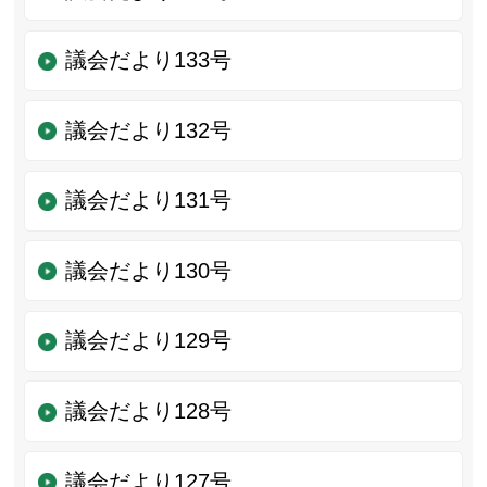
議会だより133号
議会だより132号
議会だより131号
議会だより130号
議会だより129号
議会だより128号
議会だより127号