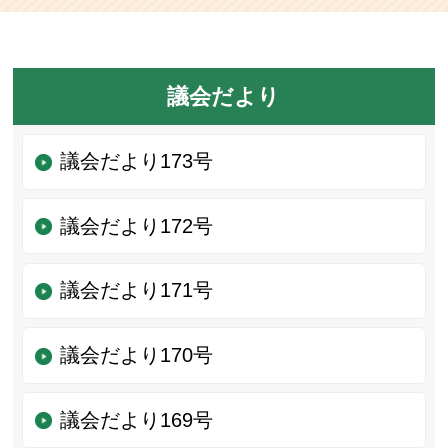
議会だより
議会だより173号
議会だより172号
議会だより171号
議会だより170号
議会だより169号