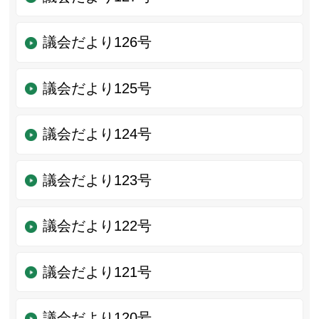
議会だより126号
議会だより125号
議会だより124号
議会だより123号
議会だより122号
議会だより121号
議会だより120号