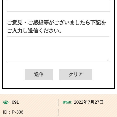
ご意見・ご感想等がございましたら下記を
ご入力し送信ください。
691
2022年7月27日
ID：P-336