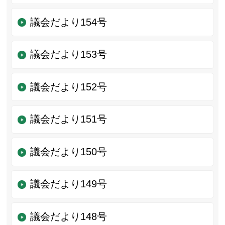
議会だより154号
議会だより153号
議会だより152号
議会だより151号
議会だより150号
議会だより149号
議会だより148号