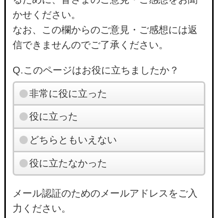
かせください。
なお、この欄からのご意見・ご感想には返
信できませんのでご了承ください。
Q.このページはお役に立ちましたか？
非常に役に立った
役に立った
どちらともいえない
役に立たなかった
メール認証のためのメールアドレスをご入
力ください。