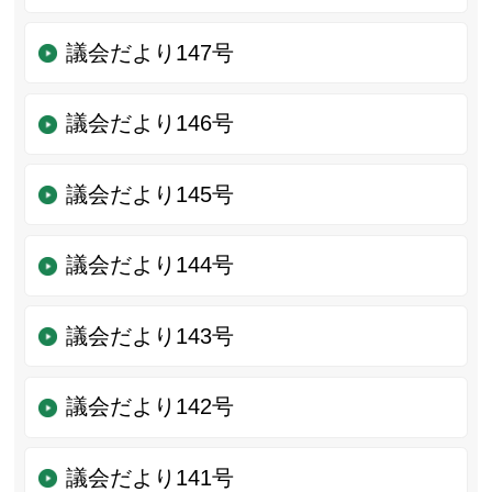
議会だより147号
議会だより146号
議会だより145号
議会だより144号
議会だより143号
議会だより142号
議会だより141号