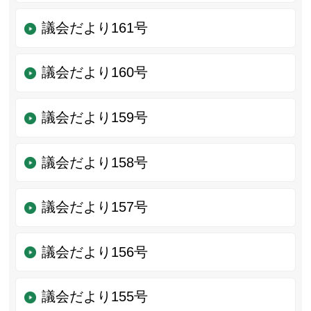
議会だより161号
議会だより160号
議会だより159号
議会だより158号
議会だより157号
議会だより156号
議会だより155号