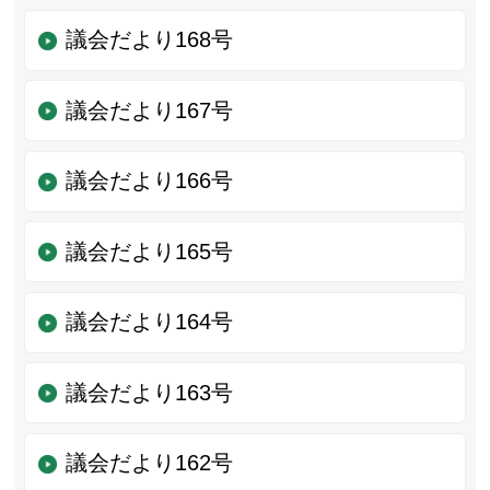
議会だより168号
議会だより167号
議会だより166号
議会だより165号
議会だより164号
議会だより163号
議会だより162号