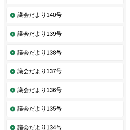
議会だより140号
議会だより139号
議会だより138号
議会だより137号
議会だより136号
議会だより135号
議会だより134号