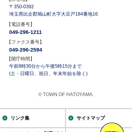
〒350-0392
埼玉県比企郡鳩山町大字大豆戸184番地16
【電話番号】
049-296-1211
【ファクス番号】
049-296-2594
【開庁時間】
午前8時30分から午後5時15分まで
(土・日曜日、祝日、年末年始を除く)
© TOWN OF HATOYAMA.
リンク集
サイトマップ