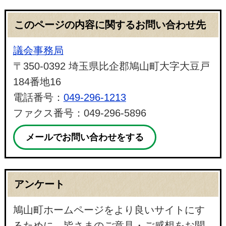
このページの内容に関するお問い合わせ先
議会事務局
〒350-0392 埼玉県比企郡鳩山町大字大豆戸
184番地16
電話番号：
049-296-1213
ファクス番号：049-296-5896
メールでお問い合わせをする
アンケート
鳩山町ホームページをより良いサイトにす
るために、皆さまのご意見・ご感想をお聞