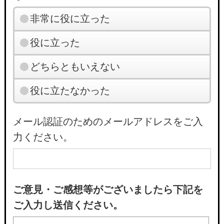
非常に役に立った
役に立った
どちらともいえない
役に立たなかった
メール認証のためのメールアドレスをご入
力ください。
ご意見・ご感想等がございましたら下記を
ご入力し送信ください。