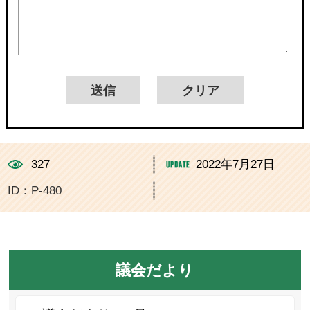
327
2022年7月27日
ID：P-480
議会だより