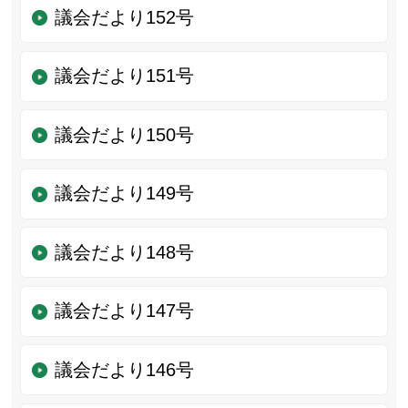
議会だより152号
議会だより151号
議会だより150号
議会だより149号
議会だより148号
議会だより147号
議会だより146号