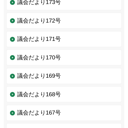
議会だより173号
議会だより172号
議会だより171号
議会だより170号
議会だより169号
議会だより168号
議会だより167号