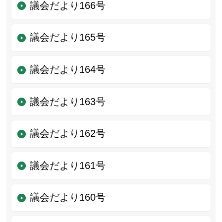
議会だより166号
議会だより165号
議会だより164号
議会だより163号
議会だより162号
議会だより161号
議会だより160号