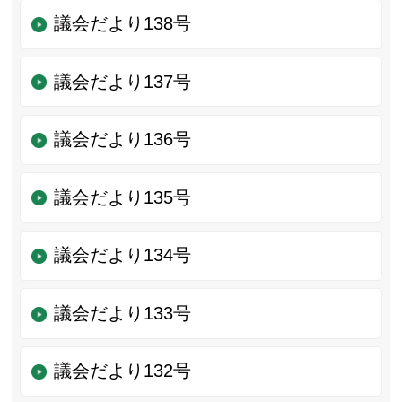
議会だより138号
議会だより137号
議会だより136号
議会だより135号
議会だより134号
議会だより133号
議会だより132号