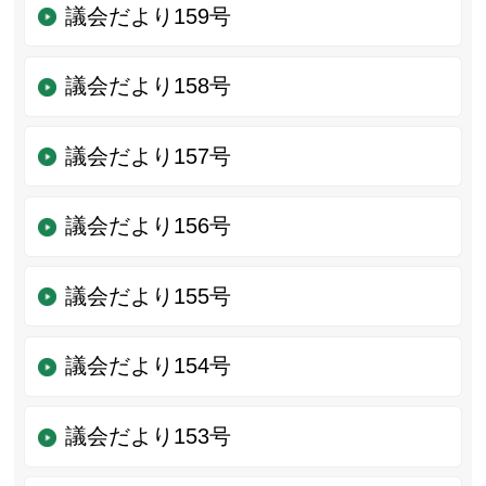
議会だより159号
議会だより158号
議会だより157号
議会だより156号
議会だより155号
議会だより154号
議会だより153号