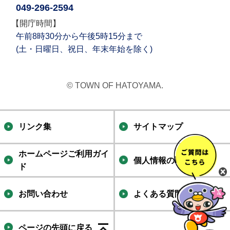
049-296-2594
【開庁時間】
午前8時30分から午後5時15分まで
(土・日曜日、祝日、年末年始を除く)
© TOWN OF HATOYAMA.
リンク集
サイトマップ
ホームページご利用ガイ
個人情報の取り扱い
ド
お問い合わせ
よくある質問集
ページの先頭に戻る