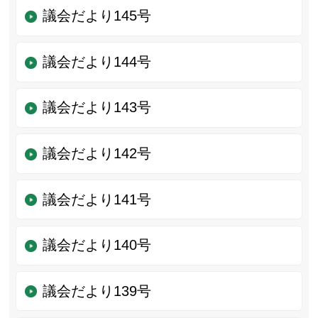
議会だより145号
議会だより144号
議会だより143号
議会だより142号
議会だより141号
議会だより140号
議会だより139号