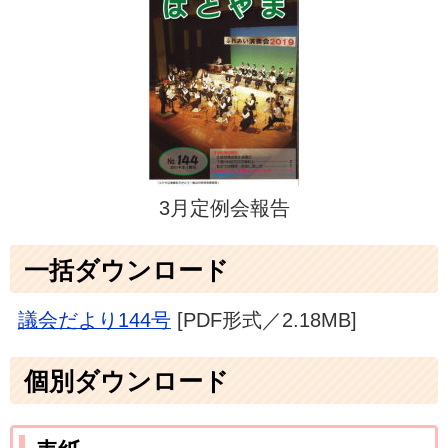
3月定例会報告
一括ダウンロード
議会だより144号
[PDF形式／2.18MB]
個別ダウンロード