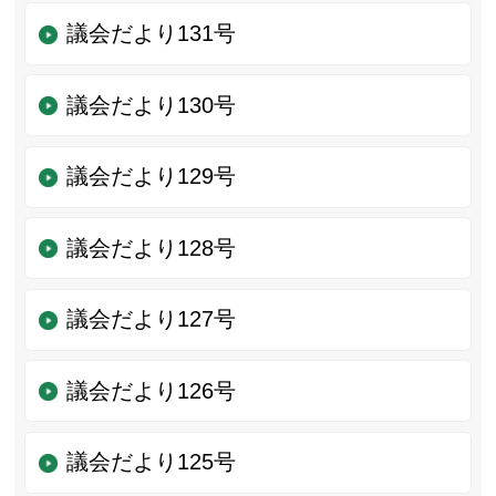
議会だより131号
議会だより130号
議会だより129号
議会だより128号
議会だより127号
議会だより126号
議会だより125号