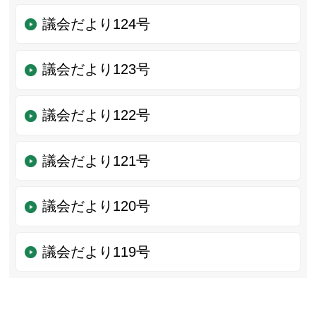
議会だより124号
議会だより123号
議会だより122号
議会だより121号
議会だより120号
議会だより119号