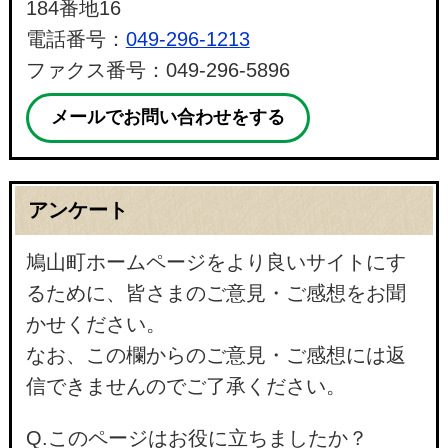
184番地16
電話番号：
049-296-1213
ファクス番号：049-296-5896
メールでお問い合わせをする
アンケート
鳩山町ホームページをより良いサイトにす
るために、皆さまのご意見・ご感想をお聞
かせください。
なお、この欄からのご意見・ご感想には返
信できませんのでご了承ください。
Q.このページはお役に立ちましたか？