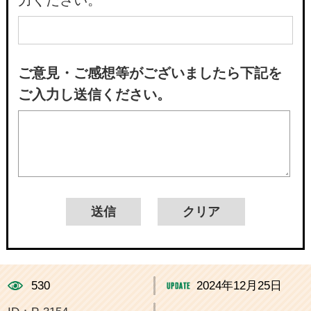
ご意見・ご感想等がございましたら下記を
ご入力し送信ください。
530
2024年12月25日