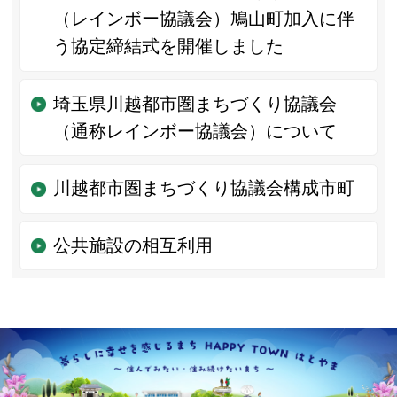
（レインボー協議会）鳩山町加入に伴
う協定締結式を開催しました
埼玉県川越都市圏まちづくり協議会
（通称レインボー協議会）について
川越都市圏まちづくり協議会構成市町
公共施設の相互利用