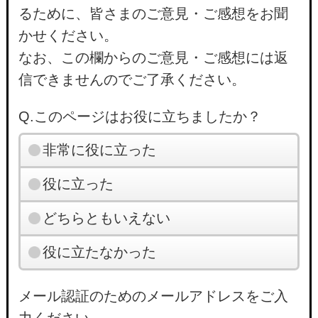
るために、皆さまのご意見・ご感想をお聞
かせください。
なお、この欄からのご意見・ご感想には返
信できませんのでご了承ください。
Q.このページはお役に立ちましたか？
非常に役に立った
役に立った
どちらともいえない
役に立たなかった
メール認証のためのメールアドレスをご入
力ください。