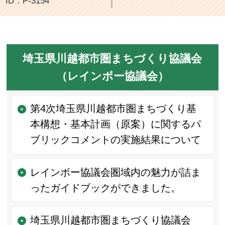
ID：P-3154
埼玉県川越都市圏まちづくり協議会
（レインボー協議会）
第4次埼玉県川越都市圏まちづくり基
本構想・基本計画（原案）に関するパ
ブリックコメントの実施結果について
レインボー協議会圏域内の魅力が詰ま
ったガイドブックができました。
埼玉県川越都市圏まちづくり協議会