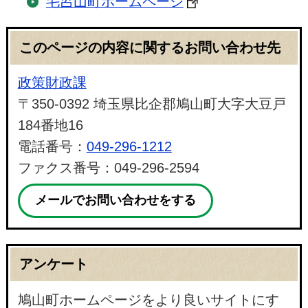
毛呂山町ホームページ
このページの内容に関するお問い合わせ先
政策財政課
〒350-0392 埼玉県比企郡鳩山町大字大豆戸
184番地16
電話番号：
049-296-1212
ファクス番号：049-296-2594
メールでお問い合わせをする
アンケート
鳩山町ホームページをより良いサイトにす