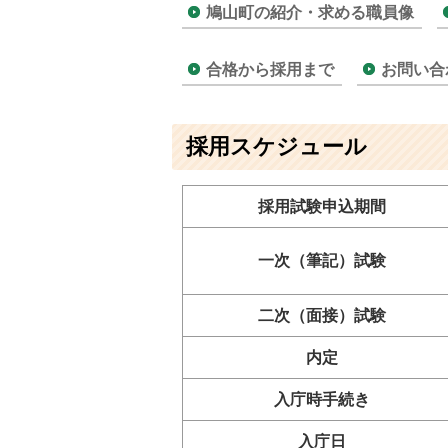
鳩山町の紹介・求める職員像
合格から採用まで
お問い合
採用スケジュール
採用試験申込期間
一次（筆記）試験
二次（面接）試験
内定
入庁時手続き
入庁日