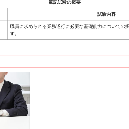
筆記試験の概要
試験内容
職員に求められる業務遂行に必要な基礎能力についての
す。