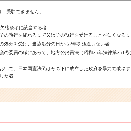
は、受験できません。
る欠格条項に該当する者
その執行を終わるまで又はその執行を受けることがなくなるま
の処分を受け、当該処分の日から2年を経過しない者
会の委員の職にあって、地方公務員法（昭和25年法律第261
おいて、日本国憲法又はその下に成立した政府を暴力で破壊す
した者