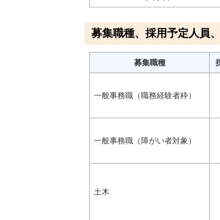
募集職種、採用予定人員
募集職種
一般事務職（職務経験者枠）
一般事務職（障がい者対象）
土木