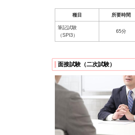
種目
所要時間
筆記試験
65分
（SPI3）
面接試験（二次試験）