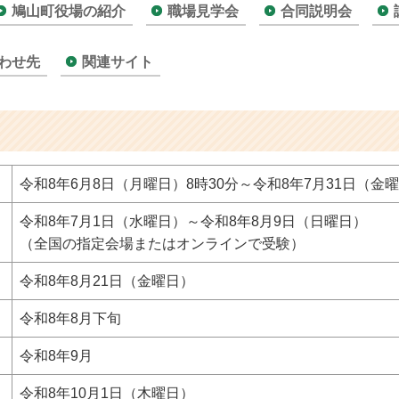
鳩山町役場の紹介
職場見学会
合同説明会
わせ先
関連サイト
令和8年6月8日（月曜日）8時30分～令和8年7月31日（金曜
令和8年7月1日（水曜日）～令和8年8月9日（日曜日）
（全国の指定会場またはオンラインで受験）
令和8年8月21日（金曜日）
令和8年8月下旬
令和8年9月
令和8年10月1日（木曜日）