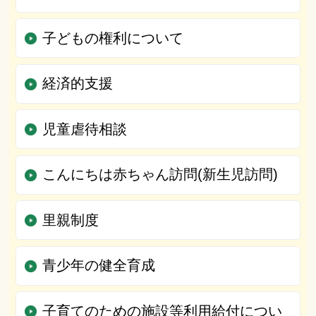
子どもの権利について
経済的支援
児童虐待相談
こんにちは赤ちゃん訪問(新生児訪問)
里親制度
青少年の健全育成
子育てのための施設等利用給付につい