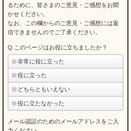
るために、皆さまのご意見・ご感想をお聞
かせください。
なお、この欄からのご意見・ご感想には返
信できませんのでご了承ください。
Q.このページはお役に立ちましたか？
非常に役に立った
役に立った
どちらともいえない
役に立たなかった
メール認証のためのメールアドレスをご入
力ください。