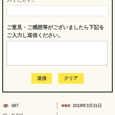
ご意見・ご感想等がございましたら下記を
ご入力し送信ください。
687
2018年3月31日