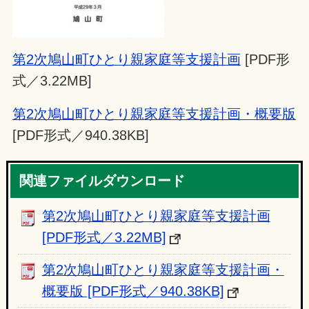
第2次鳩山町ひとり親家庭等支援計画
[PDF形
式／3.22MB]
第2次鳩山町ひとり親家庭等支援計画・概要版
[PDF形式／940.38KB]
関連ファイルダウンロード
第2次鳩山町ひとり親家庭等支援計画
[PDF形式／3.22MB]
第2次鳩山町ひとり親家庭等支援計画・
概要版 [PDF形式／940.38KB]