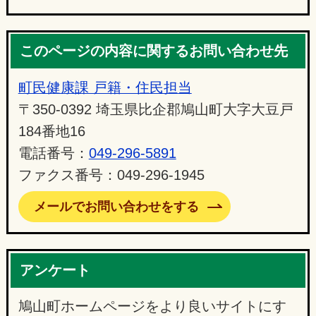
このページの内容に関するお問い合わせ先
町民健康課 戸籍・住民担当
〒350-0392 埼玉県比企郡鳩山町大字大豆戸
184番地16
電話番号：
049-296-5891
ファクス番号：049-296-1945
メールでお問い合わせをする
アンケート
鳩山町ホームページをより良いサイトにす