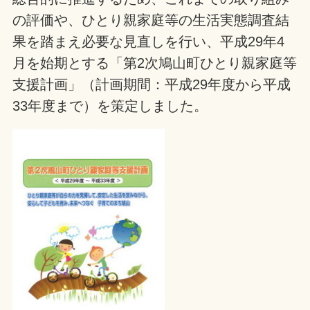
の評価や、ひとり親家庭等の生活実態調査結
果を踏まえ必要な見直しを行い、平成29年4
月を始期とする「第2次鳩山町ひとり親家庭等
支援計画」（計画期間：平成29年度から平成
33年度まで）を策定しました。