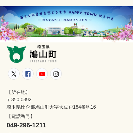
鳩山町
鳩山町公式Twitter
鳩山町公式Facebook
鳩山町公式YouTube
鳩山町公式Instagram
【所在地】
〒350-0392
埼玉県比企郡鳩山町大字大豆戸184番地16
【電話番号】
049-296-1211