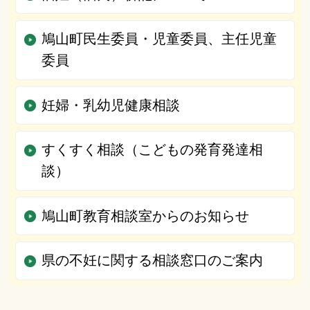
鳩山町民生委員・児童委員、主任児童
委員
妊婦・乳幼児健康相談
すくすく相談（こどもの発育発達相
談）
鳩山町教育相談室からのお知らせ
県の不妊に関する相談窓口のご案内