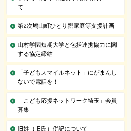
て
第2次鳩山町ひとり親家庭等支援計画
山村学園短期大学と包括連携協力に関
する協定締結
「子どもスマイルネット」にがまんし
ないで電話を！
「こども応援ネットワーク埼玉」会員
募集
旧姓（旧氏）併記について