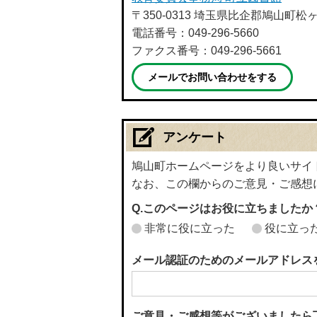
〒350-0313 埼玉県比企郡鳩山町松ヶ丘
電話番号：049-296-5660
ファクス番号：049-296-5661
メールでお問い合わせをする
アンケート
鳩山町ホームページをより良いサイ
なお、この欄からのご意見・ご感想
Q.このページはお役に立ちましたか
非常に役に立った
役に立っ
メール認証のためのメールアドレス
ご意見・ご感想等がございましたら