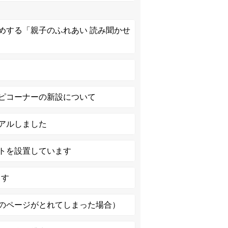
めする「親子のふれあい 読み聞かせ
ピコーナーの新設について
アルしました
トを設置しています
ます
のページがとれてしまった場合）