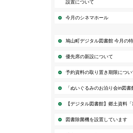
設置について
今月のシネマホール
鳩山町デジタル図書館 今月の
優先席の新設について
予約資料の取り置き期限につい
「ぬいぐるみのお泊り会in図
【デジタル図書館】郷土資料「
図書除菌機を設置しています