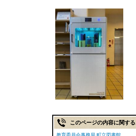
このページの内容に関する
教育委員会事務局 町立図書館