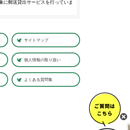
象に郵送貸出サービスを行っていま
サイトマップ
ド
個人情報の取り扱い
よくある質問集