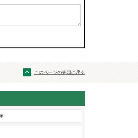
このページの先頭に戻る
屋