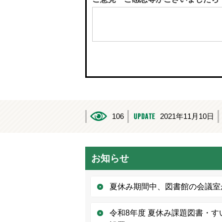
106
2021年11月10日
お知らせ
夏休み期間中、図書館の会議室
令和8年度 夏休み課題図書・