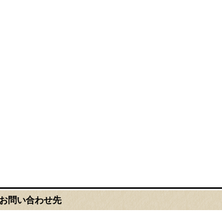
お問い合わせ先