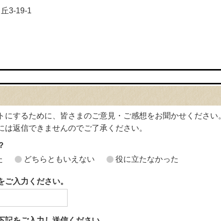
3-19-1
トにするために、皆さまのご意見・ご感想をお聞かせください
には返信できませんのでご了承ください。
？
た
どちらともいえない
役に立たなかった
をご入力ください。
下記をご入力し送信ください。