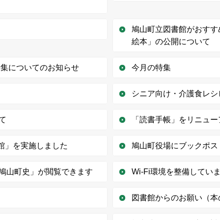
鳩山町立図書館がおすす
絵本」の公開について
特集についてのお知らせ
今月の特集
シニア向け・介護食レシ
て
「読書手帳」をリニュー
書館」を実施しました
鳩山町役場にブックポス
鳩山町史」が閲覧できます
Wi-Fi環境を整備してい
図書館からのお願い（本