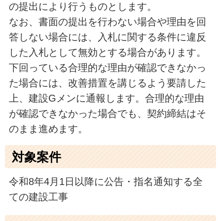
の提出により行うものとします。
なお、書面の提出を行わない場合や理由を回
答しない場合には、入札に関する条件に違反
した入札として無効とする場合があります。
下回っている合理的な理由が確認できなかっ
た場合には、改善措置を講じるよう要請した
上、建設Gメンに通報します。合理的な理由
が確認できなかった場合でも、契約締結はそ
のまま進めます。
対象案件
令和8年4月1日以降に公告・指名通知する全
ての建設工事