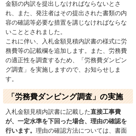
金額の内訳を提出しなければならないとさ
れ、また、発注者はその提出された書類の内
容の確認等必要な措置を講じなければならな
いこととされました。
これに伴い、入札金額見積内訳書の様式に労
務費等の記載欄を追加します。また、労務費
の適正性を調査するため、「労務費ダンピン
グ調査」を実施しますので、お知らせしま
す。
「労務費ダンピング調査」の実施
入札金額見積内訳書に記載した
直接工事費
が、一定水準を下回った場合、理由の確認を
行います。
理由の確認方法については、書面