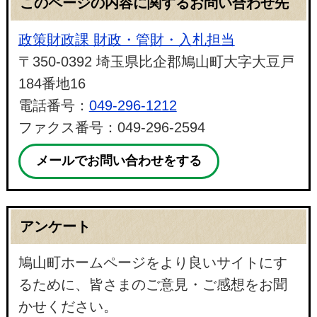
このページの内容に関するお問い合わせ先
政策財政課 財政・管財・入札担当
〒350-0392 埼玉県比企郡鳩山町大字大豆戸
184番地16
電話番号：
049-296-1212
ファクス番号：049-296-2594
メールでお問い合わせをする
アンケート
鳩山町ホームページをより良いサイトにす
るために、皆さまのご意見・ご感想をお聞
かせください。