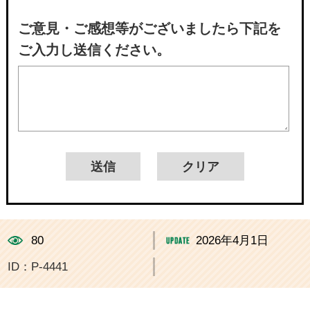
ご意見・ご感想等がございましたら下記を
ご入力し送信ください。
80
2026年4月1日
ID：P-4441