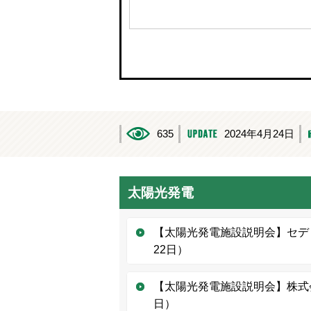
635
2024年4月24日
太陽光発電
【太陽光発電施設説明会】セデ
22日）
【太陽光発電施設説明会】株式
日）