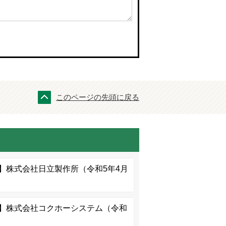
このページの先頭に戻る
】株式会社日立製作所（令和5年4月
】株式会社コクホーシステム（令和