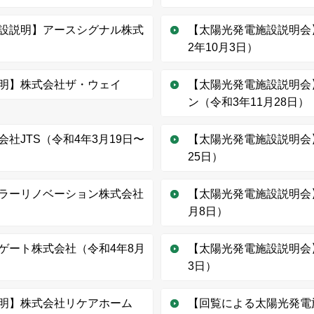
設説明】アースシグナル株式
【太陽光発電施設説明会
2年10月3日）
明】株式会社ザ・ウェイ
【太陽光発電施設説明会
ン（令和3年11月28日）
社JTS（令和4年3月19日〜
【太陽光発電施設説明会
25日）
ラーリノベーション株式会社
【太陽光発電施設説明会
月8日）
ゲート株式会社（令和4年8月
【太陽光発電施設説明会
3日）
明】株式会社リケアホーム
【回覧による太陽光発電