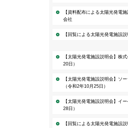
【資料配布による太陽光発電施
会社
【回覧による太陽光発電施設説
【太陽光発電施設説明会】株式会
20日）
【太陽光発電施設説明会】ソー
（令和2年10月25日）
【太陽光発電施設説明会】イー
28日）
【回覧による太陽光発電施設説