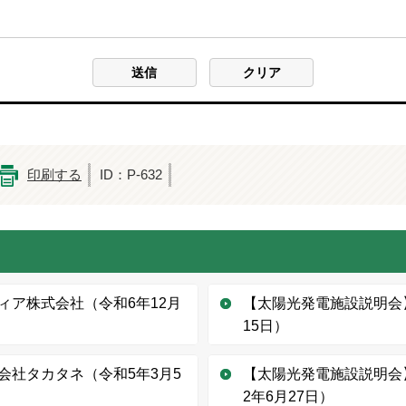
印刷する
ID：P-632
ィア株式会社（令和6年12月
【太陽光発電施設説明会
15日）
会社タカタネ（令和5年3月5
【太陽光発電施設説明会
2年6月27日）