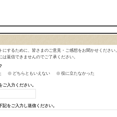
トにするために、皆さまのご意見・ご感想をお聞かせください
には返信できませんのでご了承ください。
？
た
どちらともいえない
役に立たなかった
をご入力ください。
下記をご入力し送信ください。