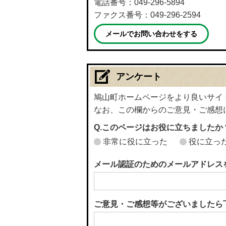
電話番号：049-296-5894
ファクス番号：049-296-2594
メールでお問い合わせをする
アンケート
鳩山町ホームページをより良いサイ
なお、この欄からのご意見・ご感想
Q.このページはお役に立ちましたか
非常に役に立った
役に立っ
メール認証のためのメールアドレス
ご意見・ご感想等がございましたら