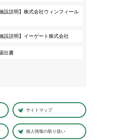
施設説明】株式会社ウィンフィール
施設説明】イーゲート株式会社
届出書
サイトマップ
ド
個人情報の取り扱い