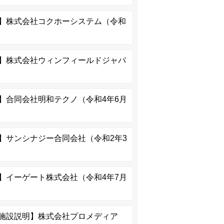
】株式会社コクホーシステム（令和
】株式会社ウィンフィールドジャパ
】合同会社明和テクノ（令和4年6月
】サンシナジー合同会社（令和2年3
】イーゲート株式会社（令和4年7月
施設説明】株式会社プロメディア