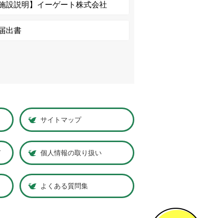
施設説明】イーゲート株式会社
届出書
サイトマップ
ド
個人情報の取り扱い
よくある質問集