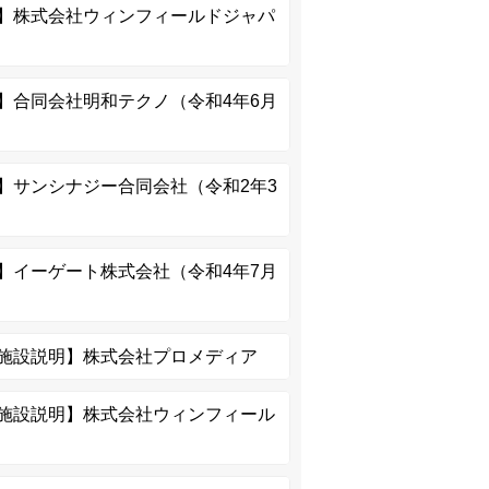
】株式会社ウィンフィールドジャパ
】合同会社明和テクノ（令和4年6月
】サンシナジー合同会社（令和2年3
】イーゲート株式会社（令和4年7月
施設説明】株式会社プロメディア
施設説明】株式会社ウィンフィール