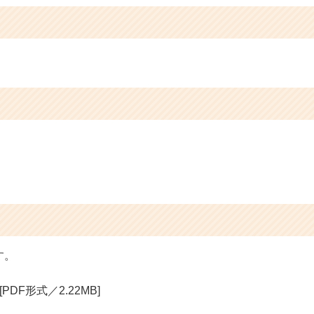
す。
[PDF形式／2.22MB]