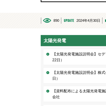
890
2024年4月30日
太陽光発電
【太陽光発電施設説明会】セデ
22日）
【太陽光発電施設説明会】株式
日）
【資料配布による太陽光発電施
会社