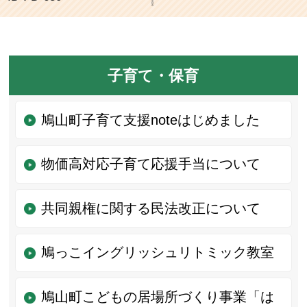
子育て・保育
鳩山町子育て支援noteはじめました
物価高対応子育て応援手当について
共同親権に関する民法改正について
鳩っこイングリッシュリトミック教室
鳩山町こどもの居場所づくり事業「は