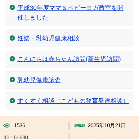
平成30年度ママ＆ベビーヨガ教室を開
催しました
妊婦・乳幼児健康相談
こんにちは赤ちゃん訪問(新生児訪問)
乳幼児健康診査
すくすく相談（こどもの発育発達相談）
1536
2025年10月21日
ID：D-630