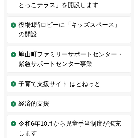
とっこテラス」を開設します
役場1階ロビーに「キッズスペース」
の開設
鳩山町ファミリーサポートセンター・
緊急サポートセンター事業
子育て支援サイト はとねっと
経済的支援
令和6年10月から児童手当制度が拡充
します