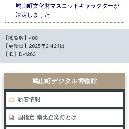
鳩山町文化財マスコットキャラクターが
決定しました！
【閲覧数】
400
【更新日】
2025年2月24日
【ID】
D-4263
鳩山町デジタル博物館
新着情報
国指定 南比企窯跡とは