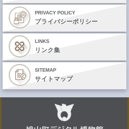
PRIVACY POLICY
プライバシーポリシー
LINKS
リンク集
SITEMAP
サイトマップ