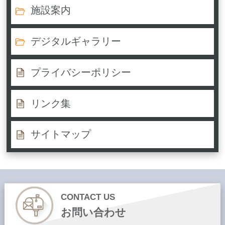
施設案内
デジタルギャラリー
プライバシーポリシー
リンク集
サイトマップ
CONTACT US
お問い合わせ