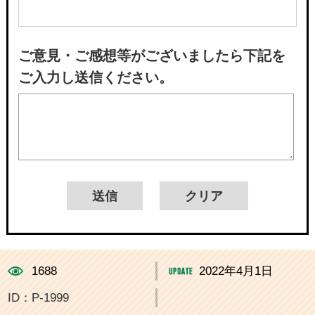
ご意見・ご感想等がございましたら下記を
ご入力し送信ください。
1688
2022年4月1日
ID：P-1999