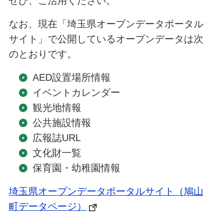
ぜひ、ご活用ください。
なお、現在「埼玉県オープンデータポータル
サイト」で公開しているオープンデータは次
のとおりです。
AED設置場所情報
イベントカレンダー
観光地情報
公共施設情報
広報誌URL
文化財一覧
保育園・幼稚園情報
埼玉県オープンデータポータルサイト（鳩山
町データページ）