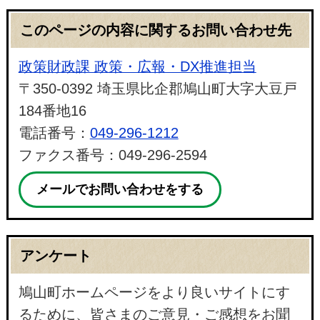
このページの内容に関するお問い合わせ先
政策財政課 政策・広報・DX推進担当
〒350-0392 埼玉県比企郡鳩山町大字大豆戸
184番地16
電話番号：
049-296-1212
ファクス番号：049-296-2594
メールでお問い合わせをする
アンケート
鳩山町ホームページをより良いサイトにす
るために、皆さまのご意見・ご感想をお聞