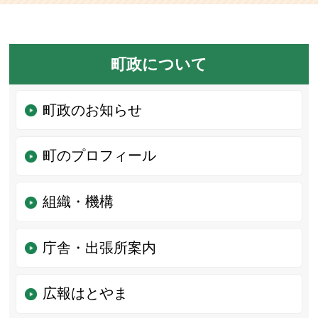
町政について
町政のお知らせ
町のプロフィール
組織・機構
庁舎・出張所案内
広報はとやま