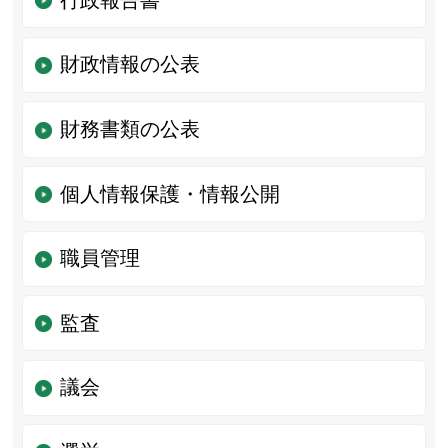
財政情報の公表
財務書類の公表
個人情報保護・情報公開
職員管理
監査
議会