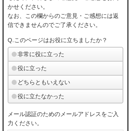
かせください。
なお、この欄からのご意見・ご感想には返
信できませんのでご了承ください。
Q.このページはお役に立ちましたか？
非常に役に立った
役に立った
どちらともいえない
役に立たなかった
メール認証のためのメールアドレスをご入
力ください。