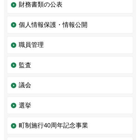
財務書類の公表
個人情報保護・情報公開
職員管理
監査
議会
選挙
町制施行40周年記念事業