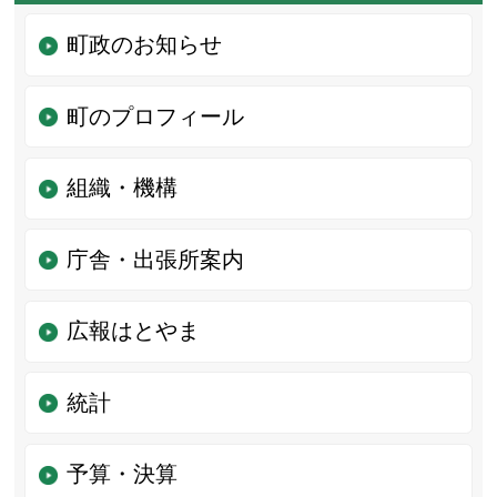
町政のお知らせ
町のプロフィール
組織・機構
庁舎・出張所案内
広報はとやま
統計
予算・決算