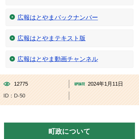
広報はとやまバックナンバー
広報はとやまテキスト版
広報はとやま動画チャンネル
12775
2024年1月11日
ID：D-50
町政について