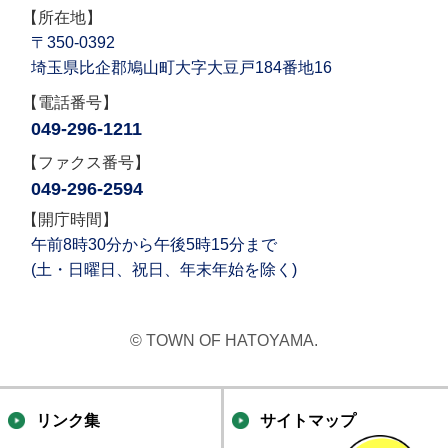
【所在地】
〒350-0392
埼玉県比企郡鳩山町大字大豆戸184番地16
【電話番号】
049-296-1211
【ファクス番号】
049-296-2594
【開庁時間】
午前8時30分から午後5時15分まで
(土・日曜日、祝日、年末年始を除く)
© TOWN OF HATOYAMA.
リンク集
サイトマップ