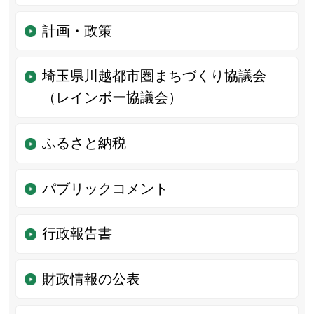
計画・政策
埼玉県川越都市圏まちづくり協議会
（レインボー協議会）
ふるさと納税
パブリックコメント
行政報告書
財政情報の公表