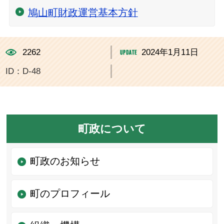
鳩山町財政運営基本方針
2262
2024年1月11日
ID：D-48
町政について
町政のお知らせ
町のプロフィール