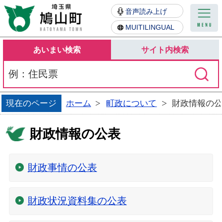
鳩山町
音声読み上げ
MUITILINGUAL
あいまい検索
サイト内検索
現在のページ
ホーム
町政について
財政情報の
財政情報の公表
財政事情の公表
財政状況資料集の公表