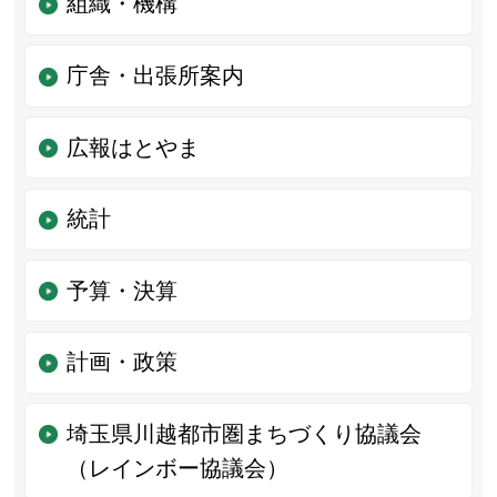
組織・機構
庁舎・出張所案内
広報はとやま
統計
予算・決算
計画・政策
埼玉県川越都市圏まちづくり協議会
（レインボー協議会）