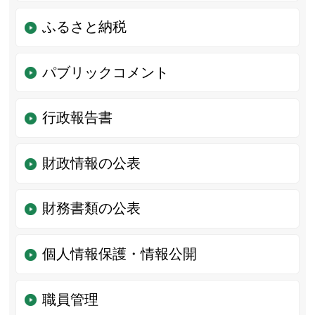
ふるさと納税
パブリックコメント
行政報告書
財政情報の公表
財務書類の公表
個人情報保護・情報公開
職員管理