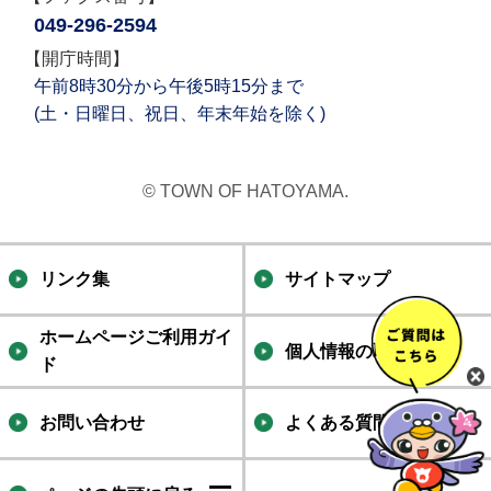
049-296-2594
【開庁時間】
午前8時30分から午後5時15分まで
(土・日曜日、祝日、年末年始を除く)
© TOWN OF HATOYAMA.
リンク集
サイトマップ
ホームページご利用ガイ
個人情報の取り扱い
ド
お問い合わせ
よくある質問集