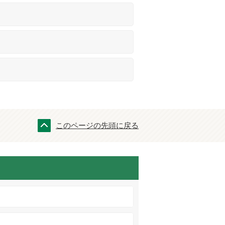
このページの先頭に戻る