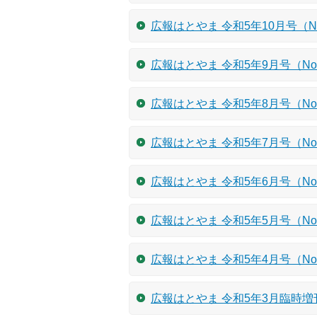
広報はとやま 令和5年10月号（No
広報はとやま 令和5年9月号（No.
広報はとやま 令和5年8月号（No.
広報はとやま 令和5年7月号（No.
広報はとやま 令和5年6月号（No.
広報はとやま 令和5年5月号（No.
広報はとやま 令和5年4月号（No.
広報はとやま 令和5年3月臨時増刊