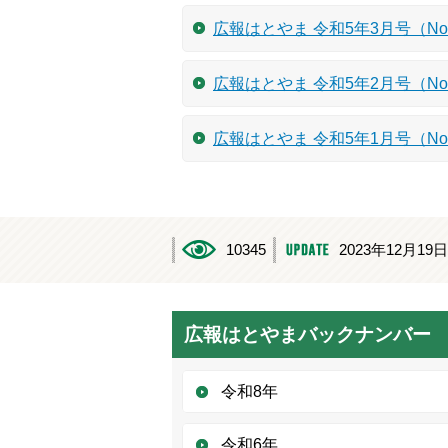
広報はとやま 令和5年3月号（No.
広報はとやま 令和5年2月号（No.
広報はとやま 令和5年1月号（No.
10345
2023年12月19日
広報はとやまバックナンバー
令和8年
令和6年