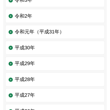
令和3年
令和2年
令和元年（平成31年）
平成30年
平成29年
平成28年
平成27年