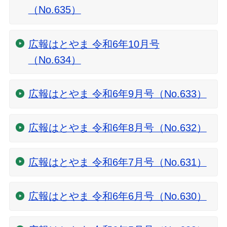
（No.635）
広報はとやま 令和6年10月号
（No.634）
広報はとやま 令和6年9月号（No.633）
広報はとやま 令和6年8月号（No.632）
広報はとやま 令和6年7月号（No.631）
広報はとやま 令和6年6月号（No.630）