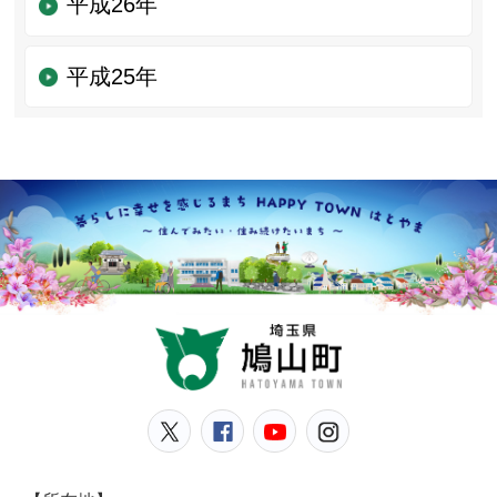
平成26年
平成25年
鳩山
鳩山町公式Twitter
鳩山町公式Facebook
鳩山町公式YouT
鳩山町公式In