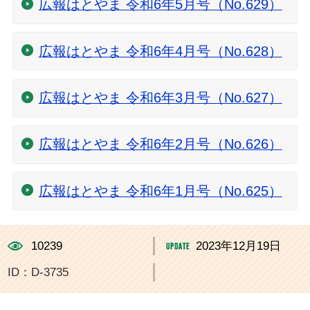
広報はとやま 令和6年5月号（No.629）
広報はとやま 令和6年4月号（No.628）
広報はとやま 令和6年3月号（No.627）
広報はとやま 令和6年2月号（No.626）
広報はとやま 令和6年1月号（No.625）
10239
2023年12月19日
ID：D-3735