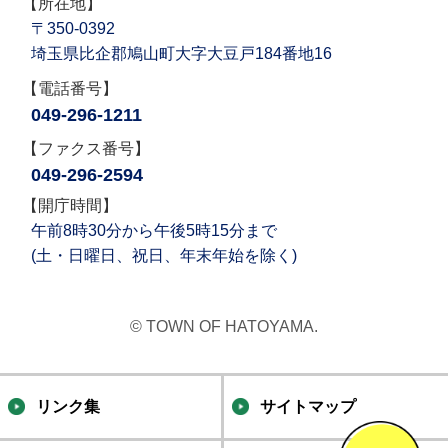
【所在地】
〒350-0392
埼玉県比企郡鳩山町大字大豆戸184番地16
【電話番号】
049-296-1211
【ファクス番号】
049-296-2594
【開庁時間】
午前8時30分から午後5時15分まで
(土・日曜日、祝日、年末年始を除く)
© TOWN OF HATOYAMA.
リンク集
サイトマップ