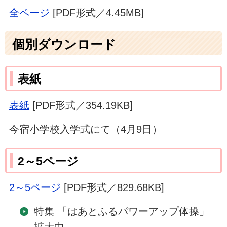
全ページ
[PDF形式／4.45MB]
個別ダウンロード
表紙
表紙
[PDF形式／354.19KB]
今宿小学校入学式にて（4月9日）
2～5ページ
2～5ページ
[PDF形式／829.68KB]
特集 「はあとふるパワーアップ体操」