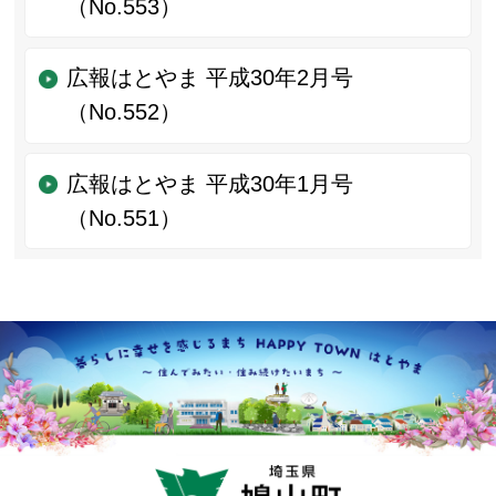
（No.553）
広報はとやま 平成30年2月号
（No.552）
広報はとやま 平成30年1月号
（No.551）
鳩山