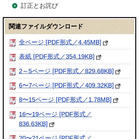
訂正とお詫び
関連ファイルダウンロード
全ページ [PDF形式／4.45MB]
表紙 [PDF形式／354.19KB]
2～5ページ [PDF形式／829.68KB]
6〜7ページ [PDF形式／409.32KB]
8〜15ページ [PDF形式／1.78MB]
16〜19ページ [PDF形式／
836.63KB]
20〜21ページ [PDF形式／