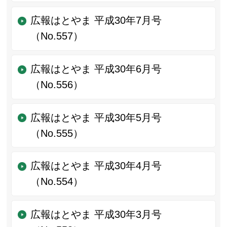
広報はとやま 平成30年7月号
（No.557）
広報はとやま 平成30年6月号
（No.556）
広報はとやま 平成30年5月号
（No.555）
広報はとやま 平成30年4月号
（No.554）
広報はとやま 平成30年3月号