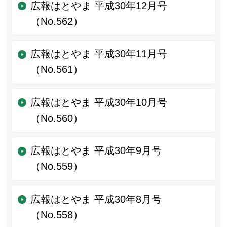
広報はとやま 平成30年12月号
（No.562）
広報はとやま 平成30年11月号
（No.561）
広報はとやま 平成30年10月号
（No.560）
広報はとやま 平成30年9月号
（No.559）
広報はとやま 平成30年8月号
（No.558）