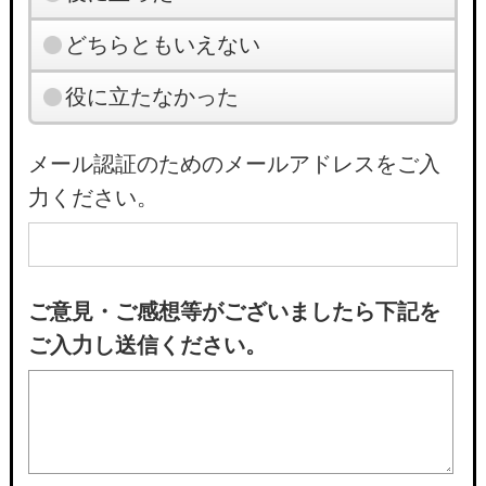
どちらともいえない
役に立たなかった
メール認証のためのメールアドレスをご入
力ください。
ご意見・ご感想等がございましたら下記を
ご入力し送信ください。