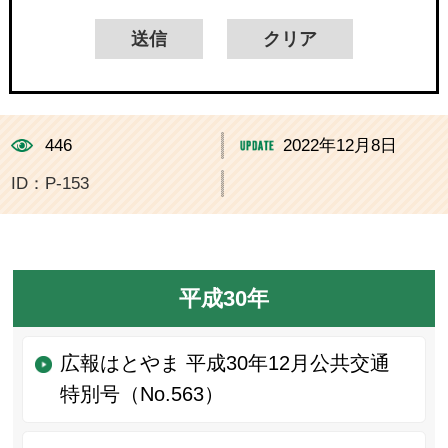
446
2022年12月8日
ID：P-153
平成30年
広報はとやま 平成30年12月公共交通
特別号（No.563）