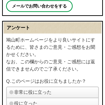
メールでお問い合わせをする
アンケート
鳩山町ホームページをより良いサイトにす
るために、皆さまのご意見・ご感想をお聞
かせください。
なお、この欄からのご意見・ご感想には返
信できませんのでご了承ください。
Q.このページはお役に立ちましたか？
非常に役に立った
役に立った