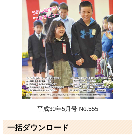
平成30年5月号 No.555
一括ダウンロード