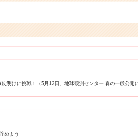
錠明けに挑戦！（5月12日、地球観測センター 春の一般公開
を貯めよう