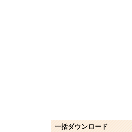
一括ダウンロード