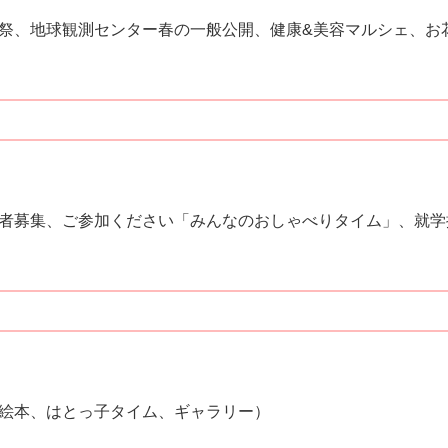
祭、地球観測センター春の一般公開、健康&美容マルシェ、お
者募集、ご参加ください「みんなのおしゃべりタイム」、就学
絵本、はとっ子タイム、ギャラリー）