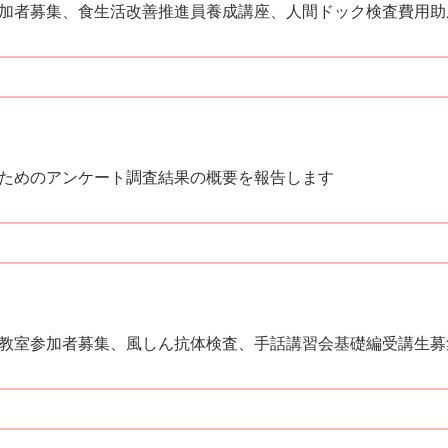
加者募集、食生活改善推進員養成講座、人間ドック検査費用助
ためのアンケート調査結果の概要を報告します
教室参加者募集、風しん抗体検査、手話講習会基礎編受講生募