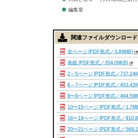
編集室
関連ファイルダウンロード
全ページ [PDF形式／3.89MB]
表紙 [PDF形式／354.09KB]
2～5ページ [PDF形式／737.24K
6～7ページ [PDF形式／453.42K
8〜9ページ [PDF形式／494.59K
10〜15ページ [PDF形式／1.7MB
16〜19ページ [PDF形式／910.8
20〜21ページ [PDF形式／569.2