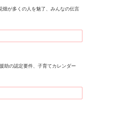
花畑が多くの人を魅了、みんなの伝言
援助の認定要件、子育てカレンダー