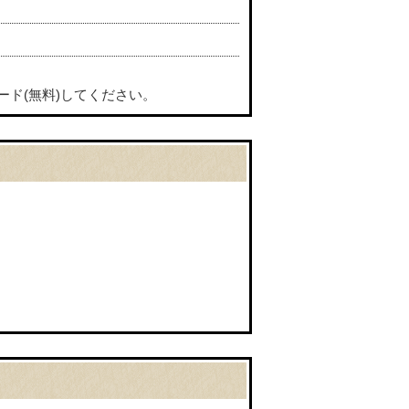
ード(無料)してください。