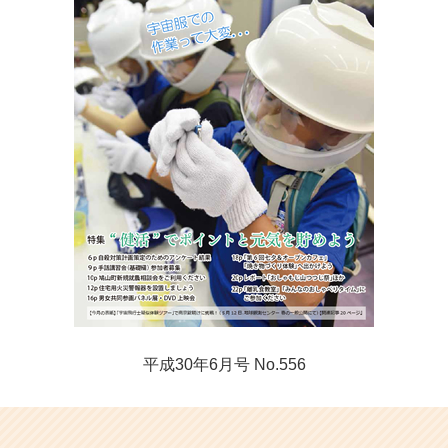
平成30年6月号 No.556