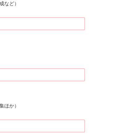
成など）
集ほか）