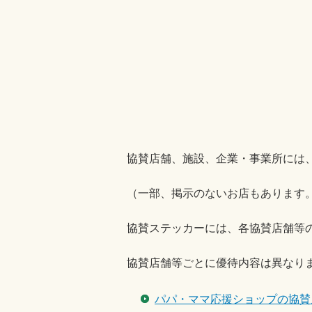
協賛店舗、施設、企業・事業所には
（一部、掲示のないお店もあります
協賛ステッカーには、各協賛店舗等
協賛店舗等ごとに優待内容は異なり
パパ・ママ応援ショップの協賛