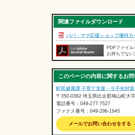
関連ファイルダウンロード
パパ・ママ応援ショップ優待カード
PDFファイ
お持ちでない
このページの内容に関するお問
町民健康課 子育て支援・少子化対策
〒350-0392 埼玉県比企郡鳩山町大
電話番号：049-277-7527
ファクス番号：049-296-1945
メールでお問い合わせをする