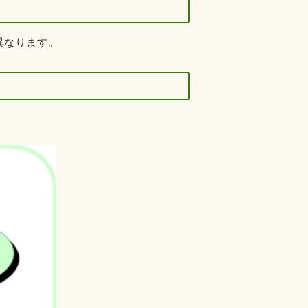
異なります。