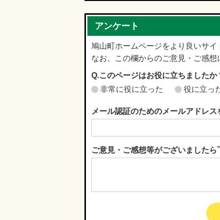
アンケート
鳩山町ホームページをより良いサイ
なお、この欄からのご意見・ご感想
Q.このページはお役に立ちましたか
非常に役に立った
役に立っ
メール認証のためのメールアドレス
ご意見・ご感想等がございましたら