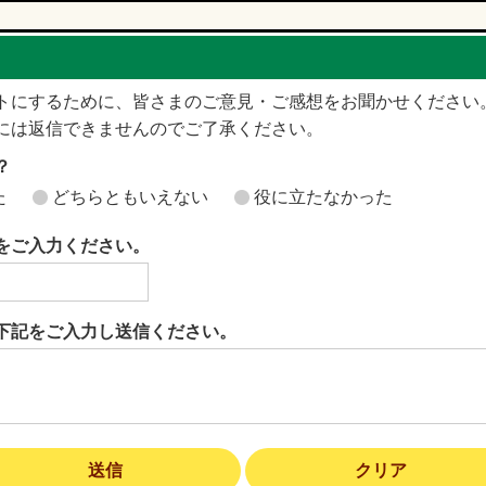
トにするために、皆さまのご意見・ご感想をお聞かせください
には返信できませんのでご了承ください。
？
た
どちらともいえない
役に立たなかった
をご入力ください。
下記をご入力し送信ください。