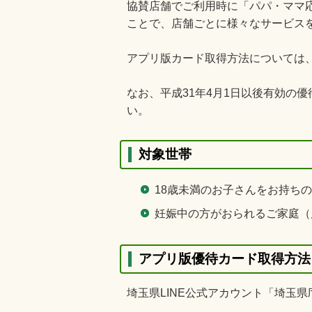
協賛店舗でご利用時に「パパ・ママ応
ことで、店舗ごとに様々なサービス
アプリ版カード取得方法については
なお、平成31年4月1日以後有効の
い。
対象世帯
18歳未満のお子さんをお持ち
妊娠中の方がおられるご家庭（
アプリ版優待カード取得方法（
埼玉県LINE公式アカウント「埼玉