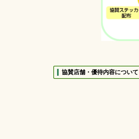
協賛店舗・優待内容について