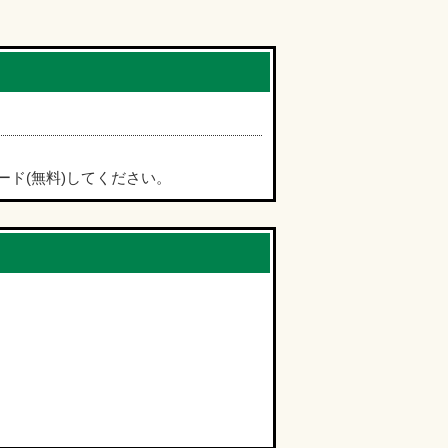
ード(無料)してください。