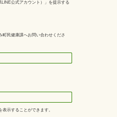
LINE公式アカウント）」を提示する
のみ町民健康課へお問い合わせくださ
ドを表示することができます。