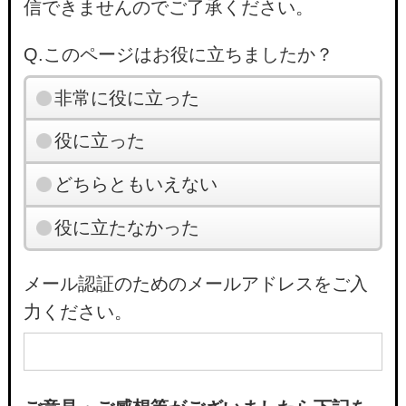
信できませんのでご了承ください。
Q.このページはお役に立ちましたか？
非常に役に立った
役に立った
どちらともいえない
役に立たなかった
メール認証のためのメールアドレスをご入
力ください。