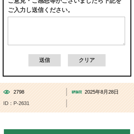
ご意見・ご感想等がございましたら下記を
ご入力し送信ください。
2798
2025年8月28日
ID：P-2631