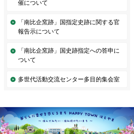
催について
「南比企窯跡」国指定史跡に関する官
報告示について
「南比企窯跡」国史跡指定への答申に
ついて
多世代活動交流センター多目的集会室