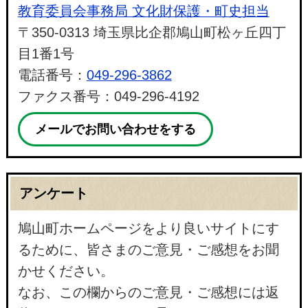
教育委員会事務局 文化財保護・町史担当
〒350-0313 埼玉県比企郡鳩山町松ヶ丘四丁
目1番1号
電話番号：
049-296-3862
ファクス番号：049-296-4192
メールでお問い合わせをする
アンケート
鳩山町ホームページをより良いサイトにす
るために、皆さまのご意見・ご感想をお聞
かせください。
なお、この欄からのご意見・ご感想には返