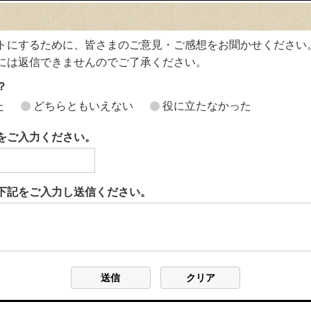
トにするために、皆さまのご意見・ご感想をお聞かせください
には返信できませんのでご了承ください。
？
た
どちらともいえない
役に立たなかった
をご入力ください。
下記をご入力し送信ください。