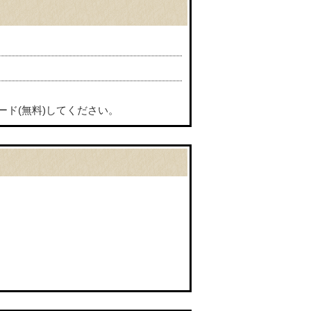
ード(無料)してください。