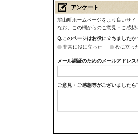
アンケート
鳩山町ホームページをより良いサイ
なお、この欄からのご意見・ご感想
Q.このページはお役に立ちましたか
非常に役に立った
役に立っ
メール認証のためのメールアドレス
ご意見・ご感想等がございましたら