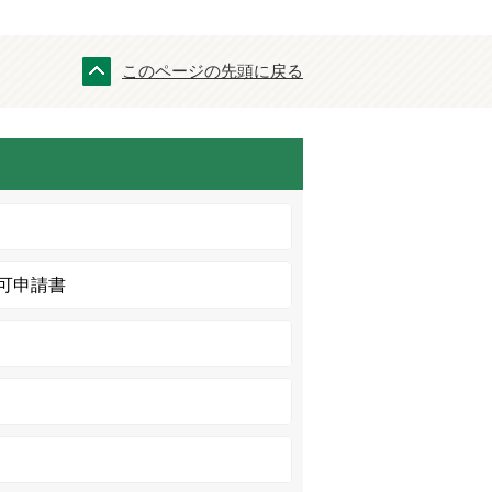
このページの先頭に戻る
可申請書