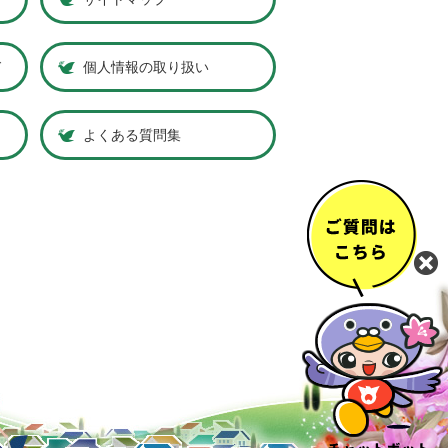
ド
個人情報の取り扱い
よくある質問集