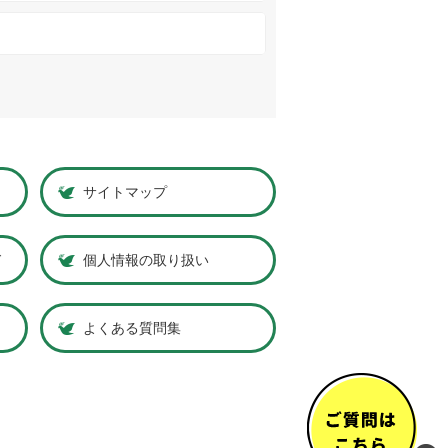
サイトマップ
ド
個人情報の取り扱い
よくある質問集