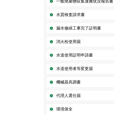
一般廃棄物収集運搬状況報告書
水質検査請求書
漏水修繕工事完了証明書
消火栓使用届
水道使用証明申請書
水道使用者等変更届
機械器具調書
代理人選任届
環境保全