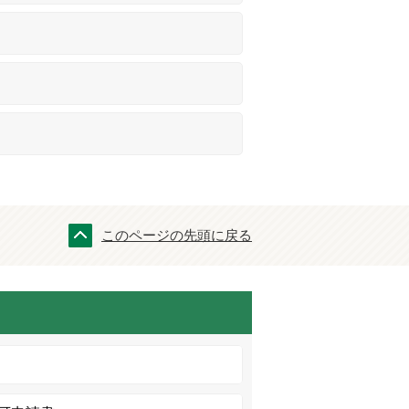
このページの先頭に戻る