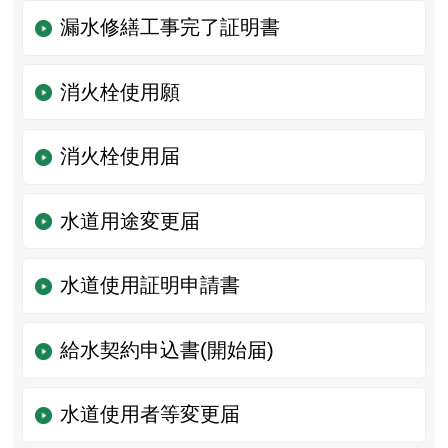
漏水修繕工事完了証明書
消火栓使用願
消火栓使用届
水道用途変更届
水道使用証明申請書
給水契約申込書(開始届)
水道使用者等変更届