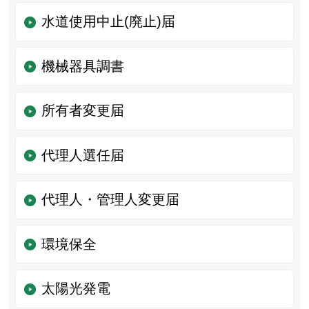
水道使用中止(廃止)届
機械器具調書
所有者変更届
代理人選任届
代理人・管理人変更届
環境保全
太陽光発電