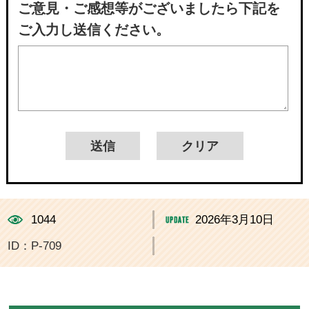
ご意見・ご感想等がございましたら下記を
ご入力し送信ください。
1044
2026年3月10日
ID：P-709