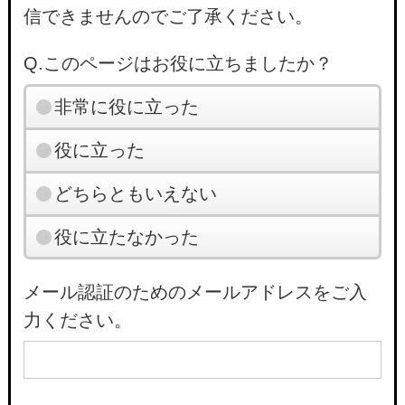
信できませんのでご了承ください。
Q.このページはお役に立ちましたか？
非常に役に立った
役に立った
どちらともいえない
役に立たなかった
メール認証のためのメールアドレスをご入
力ください。