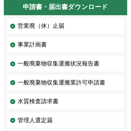
申請書・届出書ダウンロード
営業廃（休）止届
事業計画書
一般廃棄物収集運搬状況報告書
一般廃棄物収集運搬業許可申請書
水質検査請求書
管理人選定届