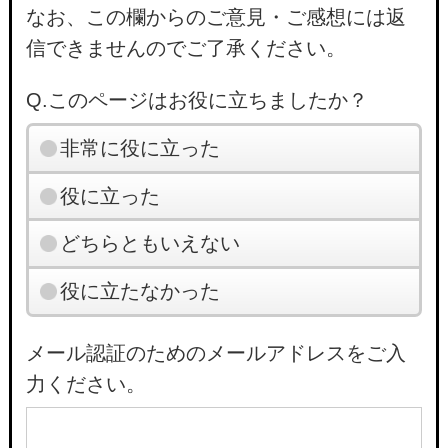
なお、この欄からのご意見・ご感想には返
信できませんのでご了承ください。
Q.このページはお役に立ちましたか？
非常に役に立った
役に立った
どちらともいえない
役に立たなかった
メール認証のためのメールアドレスをご入
力ください。