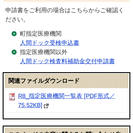
申請書をご利用の場合はこちらからご確認く
ださい。
町指定医療機関
人間ドック受検申込書
指定医療機関以外
人間ドック検査料補助金交付申請書
関連ファイルダウンロード
R8_指定医療機関一覧表 [PDF形式／
75.52KB]