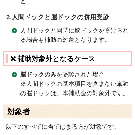
ど
2.人間ドックと脳ドックの併用受診
人間ドックと同時に脳ドックを受けられ
る場合も補助の対象となります。
❌ 補助対象外となるケース
脳ドックのみ
を受診された場合
※人間ドックの基本項目を含まない単独
の脳ドックは、本補助金の対象外です。
対象者
以下のすべてに当てはまる方が対象です。