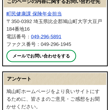
このページの内容に関するお問い合わせ先
町民健康課 保険年金担当
〒350-0392 埼玉県比企郡鳩山町大字大豆戸
184番地16
電話番号：
049-296-5891
ファクス番号：049-296-1945
メールでお問い合わせをする
アンケート
鳩山町ホームページをより良いサイトにす
るために、皆さまのご意見・ご感想をお聞
かせください。