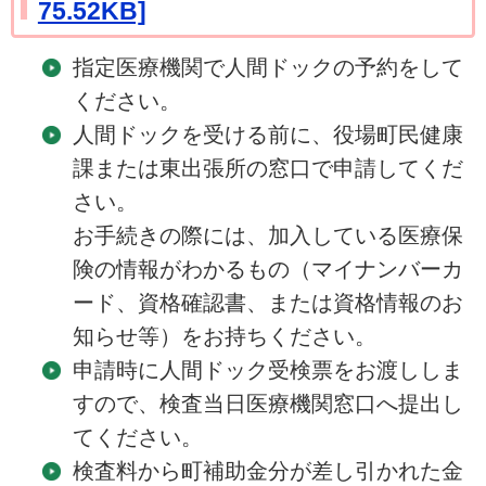
75.52KB]
指定医療機関で人間ドックの予約をして
ください。
人間ドックを受ける前に、役場町民健康
課または東出張所の窓口で申請してくだ
さい。
お手続きの際には、加入している医療保
険の情報がわかるもの（マイナンバーカ
ード、資格確認書、または資格情報のお
知らせ等）をお持ちください。
申請時に人間ドック受検票をお渡ししま
すので、検査当日医療機関窓口へ提出し
てください。
検査料から町補助金分が差し引かれた金