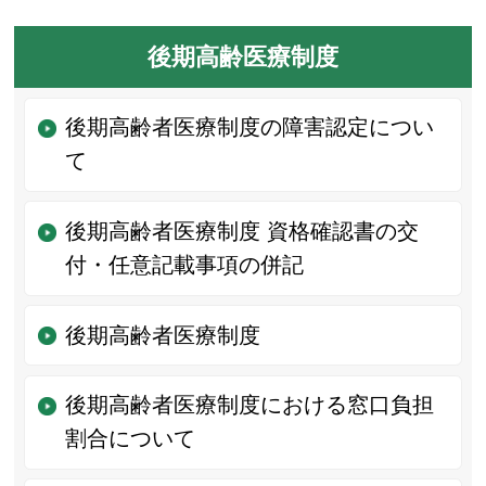
後期高齢医療制度
後期高齢者医療制度の障害認定につい
て
後期高齢者医療制度 資格確認書の交
付・任意記載事項の併記
後期高齢者医療制度
後期高齢者医療制度における窓口負担
割合について