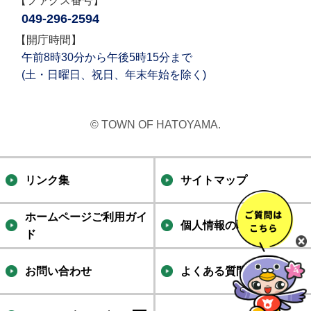
【ファクス番号】
049-296-2594
【開庁時間】
午前8時30分から午後5時15分まで
(土・日曜日、祝日、年末年始を除く)
© TOWN OF HATOYAMA.
リンク集
サイトマップ
ホームページご利用ガイ
個人情報の取り扱い
ド
お問い合わせ
よくある質問集