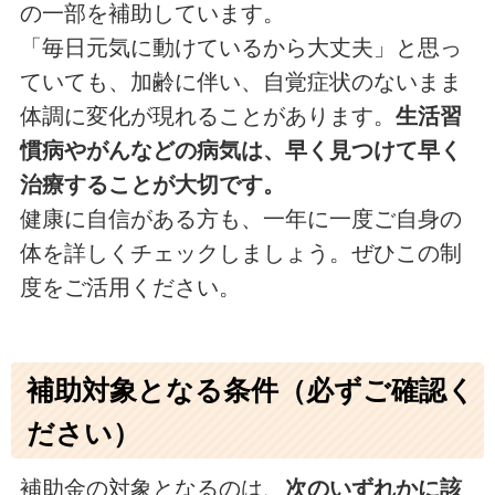
の一部を補助しています。
「毎日元気に動けているから大丈夫」と思っ
ていても、加齢に伴い、自覚症状のないまま
体調に変化が現れることがあります。
生活習
慣病やがんなどの病気は、早く見つけて早く
治療することが大切です。
健康に自信がある方も、一年に一度ご自身の
体を詳しくチェックしましょう。ぜひこの制
度をご活用ください。
補助対象となる条件（必ずご確認く
ださい）
補助金の対象となるのは、
次のいずれかに該