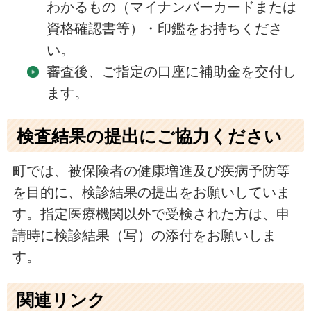
わかるもの（マイナンバーカードまたは
資格確認書等）・印鑑をお持ちくださ
い。
審査後、ご指定の口座に補助金を交付し
ます。
検査結果の提出にご協力ください
町では、被保険者の健康増進及び疾病予防等
を目的に、検診結果の提出をお願いしていま
す。指定医療機関以外で受検された方は、申
請時に検診結果（写）の添付をお願いしま
す。
関連リンク