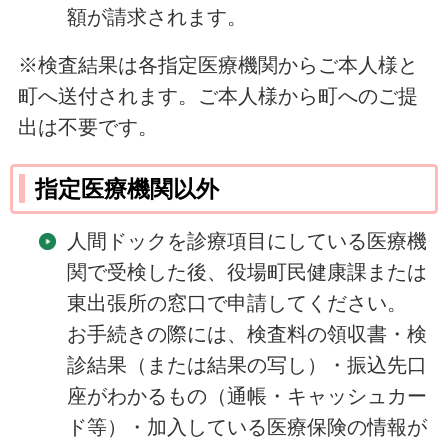
額が請求されます。
※検査結果は各指定医療機関からご本人様と
町へ送付されます。ご本人様から町へのご提
出は不要です。
指定医療機関以外
人間ドックを診療項目にしている医療機
関で受検した後、役場町民健康課または
東出張所の窓口で申請してください。
お手続きの際には、検査料の領収書・検
診結果（または結果の写し）・振込先口
座がわかるもの（通帳・キャッシュカー
ド等）・加入している医療保険の情報が