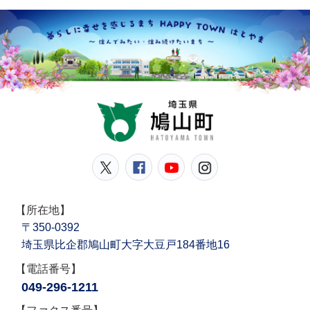
鳩山
鳩山町公式Twitter
鳩山町公式Facebook
鳩山町公式YouT
鳩山町公式In
【所在地】
〒350-0392
埼玉県比企郡鳩山町大字大豆戸184番地16
【電話番号】
049-296-1211