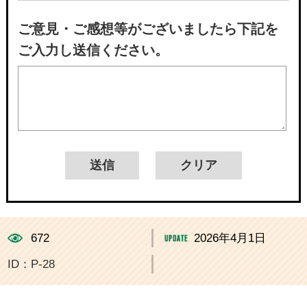
ご意見・ご感想等がございましたら下記を
ご入力し送信ください。
672
2026年4月1日
ID：P-28