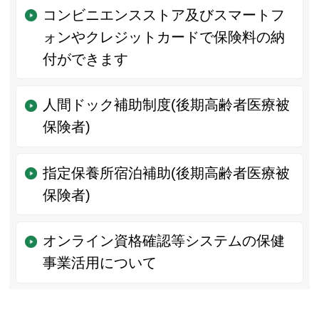
コンビニエンスストア及びスマートフ
ォンやクレジットカードで保険料の納
付ができます
人間ドック補助制度(後期高齢者医療被
保険者)
指定保養所宿泊補助(後期高齢者医療被
保険者)
オンライン資格確認等システムの保健
事業活用について