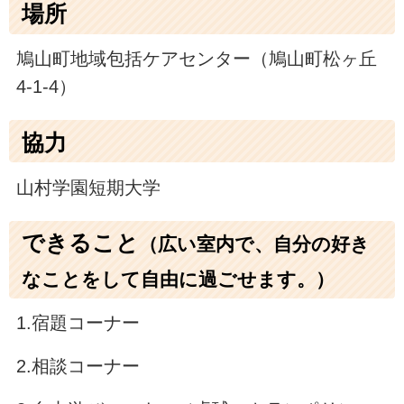
場所
鳩山町地域包括ケアセンター（鳩山町松ヶ丘
4-1-4）
協力
山村学園短期大学
できること
（広い室内で、自分の好き
なことをして自由に過ごせます。）
1.宿題コーナー
2.相談コーナー