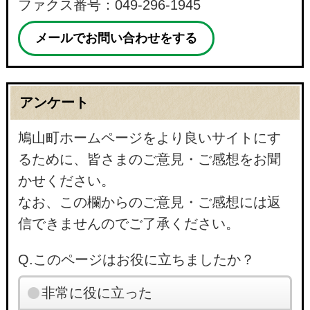
ファクス番号：049-296-1945
メールでお問い合わせをする
アンケート
鳩山町ホームページをより良いサイトにす
るために、皆さまのご意見・ご感想をお聞
かせください。
なお、この欄からのご意見・ご感想には返
信できませんのでご了承ください。
Q.このページはお役に立ちましたか？
非常に役に立った