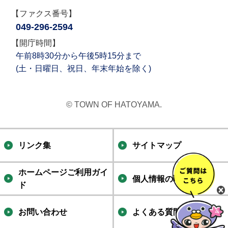
【ファクス番号】
049-296-2594
【開庁時間】
午前8時30分から午後5時15分まで
(土・日曜日、祝日、年末年始を除く)
© TOWN OF HATOYAMA.
リンク集
サイトマップ
ホームページご利用ガイ
個人情報の取り扱い
ド
お問い合わせ
よくある質問集