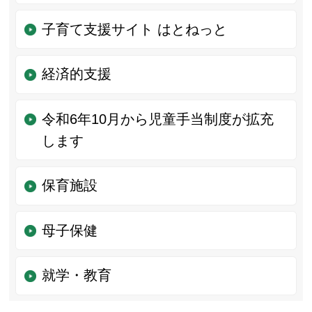
子育て支援サイト はとねっと
経済的支援
令和6年10月から児童手当制度が拡充
します
保育施設
母子保健
就学・教育