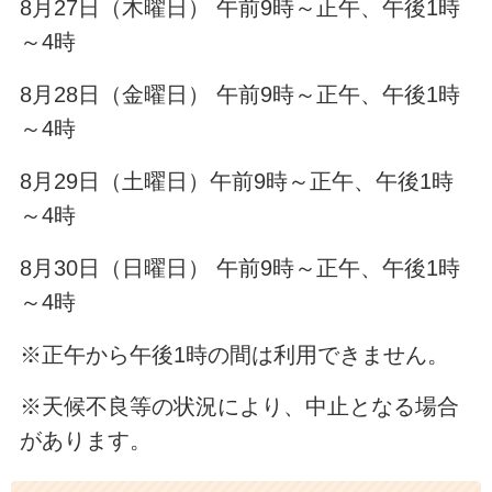
8月27日（木曜日） 午前9時～正午、午後1時
～4時
8月28日（金曜日） 午前9時～正午、午後1時
～4時
8月29日（土曜日）午前9時～正午、午後1時
～4時
8月30日（日曜日） 午前9時～正午、午後1時
～4時
※正午から午後1時の間は利用できません。
※天候不良等の状況により、中止となる場合
があります。