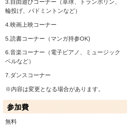
3.自由遊びコーナー（卓球、トランポリン、
輪投げ、バドミントンなど）
4.映画上映コーナー
5.読書コーナー（マンガ持参OK)
6.音楽コーナー（電子ピアノ、ミュージック
ベルなど）
7.ダンスコーナー
※内容は変更となる場合があります。
参加費
無料