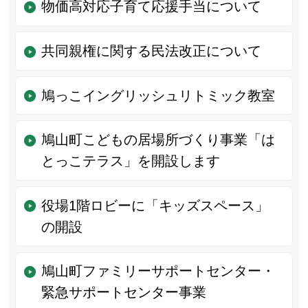
物価高対応子育て応援手当について
共同親権に関する民法改正について
鳩っこイングリッシュリトミック教室
鳩山町こどもの居場所づくり事業「は
とっこテラス」を開設します
役場1階ロビーに「キッズスペース」
の開設
鳩山町ファミリーサポートセンター・
緊急サポートセンター事業