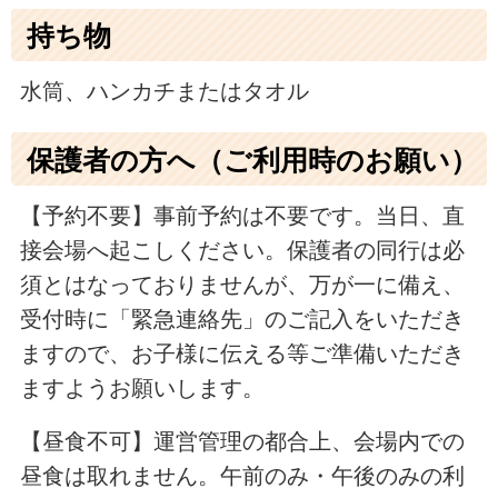
持ち物
水筒、ハンカチまたはタオル
保護者の方へ（ご利用時のお願い）
【予約不要】事前予約は不要です。当日、直
接会場へ起こしください。保護者の同行は必
須とはなっておりませんが、万が一に備え、
受付時に「緊急連絡先」のご記入をいただき
ますので、お子様に伝える等ご準備いただき
ますようお願いします。
【昼食不可】運営管理の都合上、会場内での
昼食は取れません。午前のみ・午後のみの利