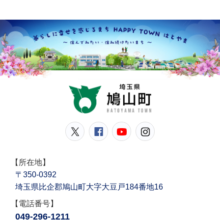
鳩山
鳩山町公式Twitter
鳩山町公式Facebook
鳩山町公式YouT
鳩山町公式In
【所在地】
〒350-0392
埼玉県比企郡鳩山町大字大豆戸184番地16
【電話番号】
049-296-1211