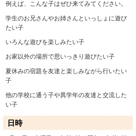
例えば、こんな子はぜひ来てみてください。
学生のお兄さんやお姉さんといっしょに遊び
たい子
いろんな遊びを楽しみたい子
お家以外の場所で思いっきり遊びたい子
夏休みの宿題を友達と楽しみながら行いたい
子
他の学校に通う子や異学年の友達と交流した
い子
日時