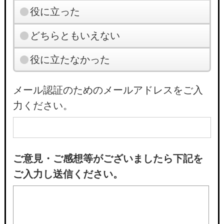
役に立った
どちらともいえない
役に立たなかった
メール認証のためのメールアドレスをご入
力ください。
ご意見・ご感想等がございましたら下記を
ご入力し送信ください。