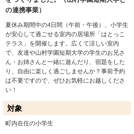
の連携事業）
夏休み期間中の4日間（午前・午後）、小学生
が安心して過ごせる室内の居場所「はとっこ
テラス」を開催します。広くて涼しい室内
で、友達や山村学園短期大学の学生のお兄さ
ん・お姉さんと一緒に遊んだり、宿題をした
り、自由に楽しく過ごしませんか？事前予約
は不要ですので、ぜひお気軽にお越しくださ
い！
対象
町内在住の小学生