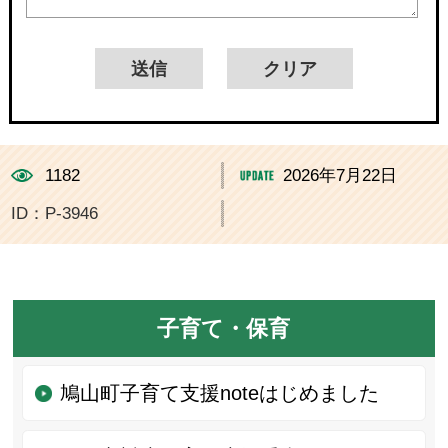
1182
2026年7月22日
ID：P-3946
子育て・保育
鳩山町子育て支援noteはじめました